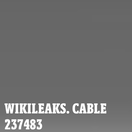
WIKILEAKS. CABLE
237483