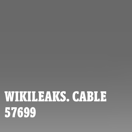
WIKILEAKS. CABLE
57699