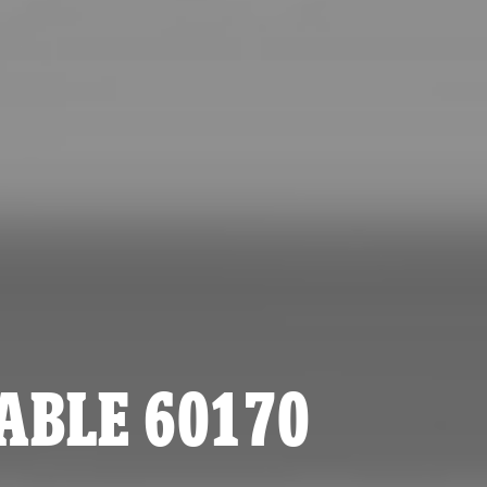
ABLE 60170