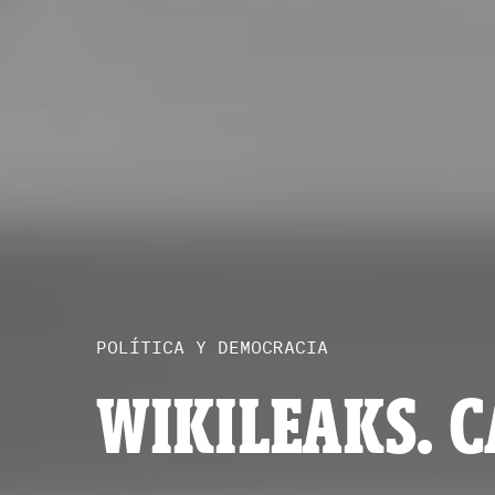
POLÍTICA Y DEMOCRACIA
WIKILEAKS. C