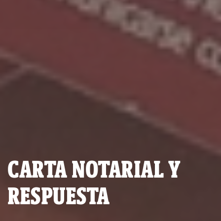
CARTA NOTARIAL Y
RESPUESTA