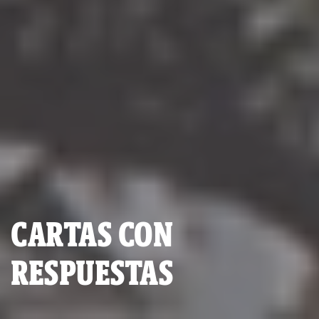
CARTAS CON
RESPUESTAS