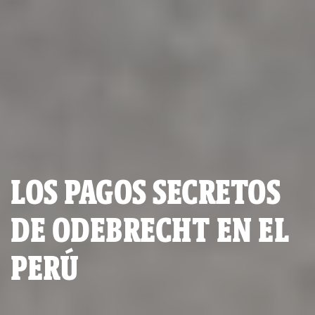
LOS PAGOS SECRETOS
DE ODEBRECHT EN EL
PERÚ