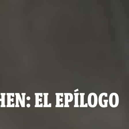
EN: EL EPÍLOGO