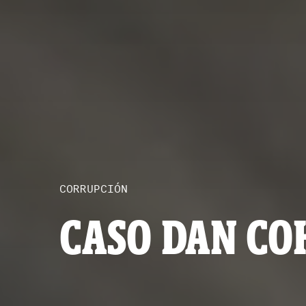
CORRUPCIÓN
CASO DAN COH