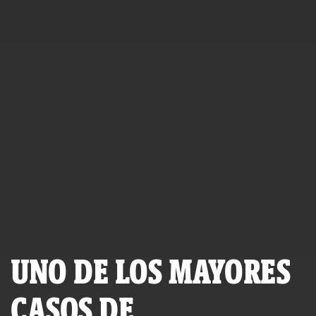
UNO DE LOS MAYORES
CASOS DE