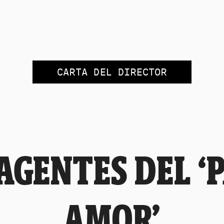
CARTA DEL DIRECTOR
AGENTES DEL ‘
AMOR’