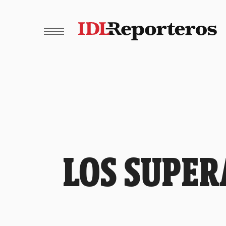
LOS SUPER