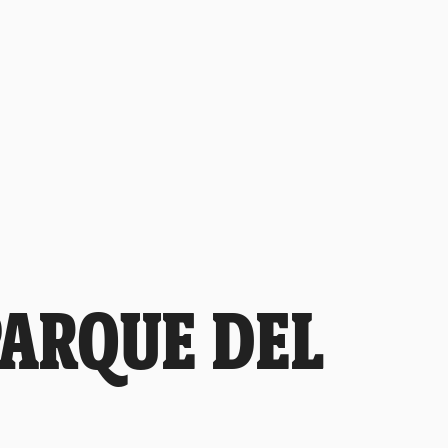
PARQUE DEL