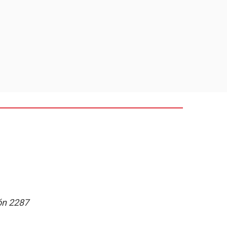
ión 2287