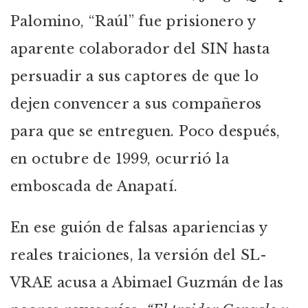
Palomino, “Raúl” fue prisionero y
aparente colaborador del SIN hasta
persuadir a sus captores de que lo
dejen convencer a sus compañeros
para que se entreguen. Poco después,
en octubre de 1999, ocurrió la
emboscada de Anapatí.
En ese guión de falsas apariencias y
reales traiciones, la versión del SL-
VRAE acusa a Abimael Guzmán de las