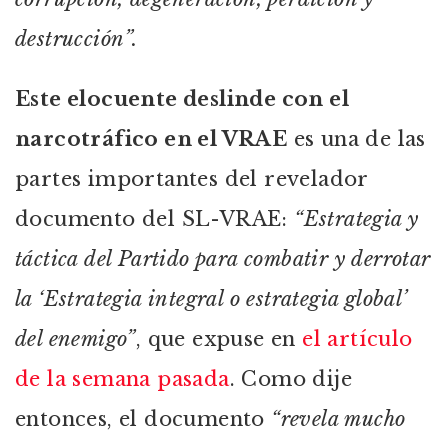
destrucción”.
Este elocuente deslinde con el
narcotráfico en el VRAE
es una de las
partes importantes del revelador
documento del SL-VRAE:
“Estrategia y
táctica del Partido para combatir y derrotar
la ‘Estrategia integral o estrategia global’
del enemigo”
, que expuse en
el artículo
de la semana pasada
. Como dije
entonces, el documento
“revela mucho