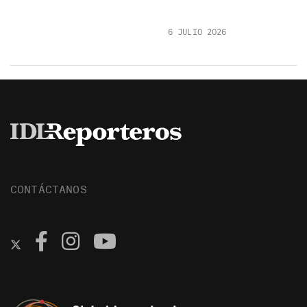
6 JULIO 2026
CONTÁCTANOS