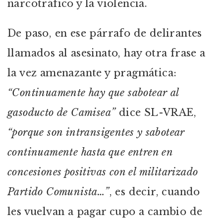
narcotráfico y la violencia.
De paso, en ese párrafo de delirantes
llamados al asesinato, hay otra frase a
la vez amenazante y pragmática:
“Continuamente hay que sabotear al
gasoducto de Camisea”
dice SL-VRAE,
“porque son intransigentes y sabotear
continuamente hasta que entren en
concesiones positivas con el militarizado
Partido Comunista…”
, es decir, cuando
les vuelvan a pagar cupo a cambio de