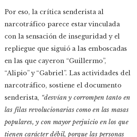
Por eso, la crítica senderista al
narcotráfico parece estar vinculada
con la sensación de inseguridad y el
repliegue que siguió a las emboscadas
en las que cayeron “Guillermo”,
“Alipio” y “Gabriel”. Las actividades del
narcotráfico, sostiene el documento
senderista,
“desvían y corrompen tanto en
las filas revolucionarias como en las masas
populares, y con mayor perjuicio en los que
tienen carácter débil, porque las personas