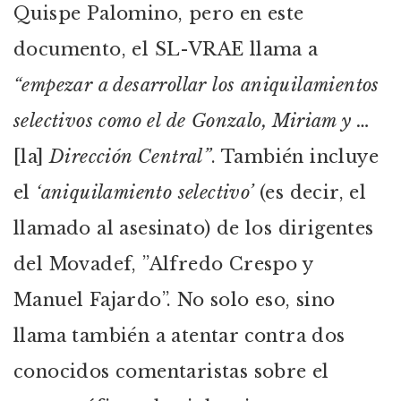
Quispe Palomino, pero en este
documento, el SL-VRAE llama a
“empezar a desarrollar los aniquilamientos
selectivos como el de Gonzalo, Miriam y …
[la]
Dirección Central”
. También incluye
el
‘aniquilamiento selectivo’
(es decir, el
llamado al asesinato) de los dirigentes
del Movadef, ”Alfredo Crespo y
Manuel Fajardo”. No solo eso, sino
llama también a atentar contra dos
conocidos comentaristas sobre el