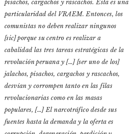
pisachos, cargachos y rascachos. Esta es una
particularidad del VRAEM. Entonces, los
comunistas no deben realizar ningunos
[sic] porque su centro es realizar a
cabalidad las tres tareas estratégicas de la
revolución peruana y […] [ser uno de los]
jalachos, pisachos, cargachos y rascachos,
desvían y corrompen tanto en las filas
revolucionarias como en las masas
populares, […] El narcotráfico desde sus
fuentes hasta la demanda y la oferta es
corrupción, degeneración, perdición y