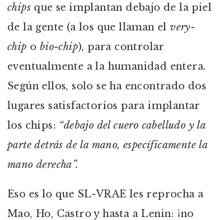
chips
que se implantan debajo de la piel
de la gente (a los que llaman el
very-
chip
o
bio-chip
), para controlar
eventualmente a la humanidad entera.
Según ellos, solo se ha encontrado dos
lugares satisfactorios para implantar
los chips:
“debajo del cuero cabelludo y la
parte detrás de la mano, específicamente la
mano derecha”.
Eso es lo que SL-VRAE les reprocha a
Mao, Ho, Castro y hasta a Lenin: ¡no