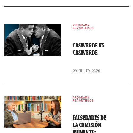
PROGRAMA
REPORTEROS
CASAVERDE VS
CASAVERDE
23 JULIO 2026
PROGRAMA
REPORTEROS
FALSEDADES DE
LA COMISIÓN
MUÑANTE: