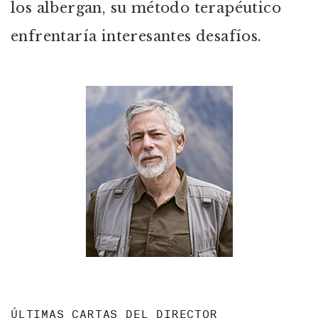
los albergan, su método terapéutico
enfrentaría interesantes desafíos.
ÚLTIMAS CARTAS DEL DIRECTOR