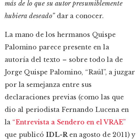
más de lo que su autor presumiblemente
hubiera deseado”
dar a conocer.
La mano de los hermanos Quispe
Palomino parece presente en la
autoría del texto – sobre todo la de
Jorge Quispe Palomino, “Raúl”, a juzgar
por la semejanza entre sus
declaraciones previas (como las que
dio al periodista Fernando Lucena en
la
“Entrevista a Sendero en el VRAE”
que publicó
IDL-R
en agosto de 2011) y