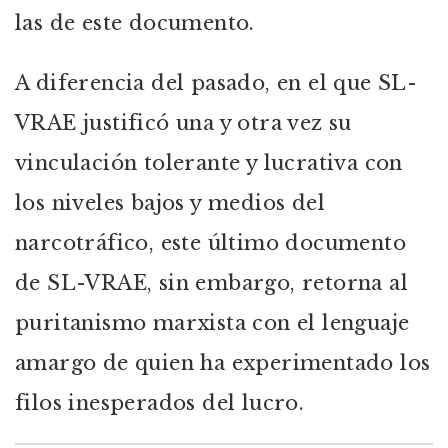
las de este documento.
A diferencia del pasado, en el que SL-
VRAE justificó una y otra vez su
vinculación tolerante y lucrativa con
los niveles bajos y medios del
narcotráfico, este último documento
de SL-VRAE, sin embargo, retorna al
puritanismo marxista con el lenguaje
amargo de quien ha experimentado los
filos inesperados del lucro.