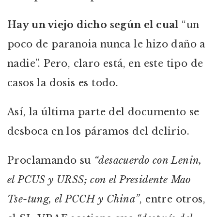
Hay
un viejo dicho según el cual
“un
poco de paranoia nunca le hizo daño a
nadie”. Pero, claro está, en este tipo de
casos la dosis es todo.
Así, la última parte del documento se
desboca en los páramos del delirio.
Proclamando su
“desacuerdo con Lenin,
el PCUS y URSS; con el Presidente Mao
Tse-tung, el PCCH y China”
, entre otros,