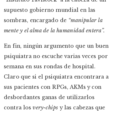
supuesto gobierno mundial en las
sombras, encargado de
“manipular la
mente y el alma de la humanidad entera”.
En fin, ningún argumento que un buen
psiquiatra no escuche varias veces por
semana en sus rondas de hospital.
Claro que si el psiquiatra encontrara a
sus pacientes con RPGs, AKMs y con
desbordantes ganas de utilizarlos
contra los
very-chips
y las cabezas que