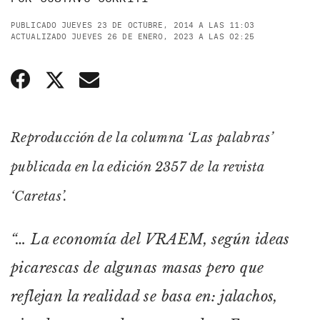
PUBLICADO JUEVES 23 DE OCTUBRE, 2014 A LAS 11:03
ACTUALIZADO JUEVES 26 DE ENERO, 2023 A LAS 02:25
Reproducción de la columna ‘Las palabras’
publicada en la edición 2357 de la revista
‘Caretas’.
“… La economía del VRAEM, según ideas
picarescas de algunas masas pero que
reflejan la realidad se basa en: jalachos,