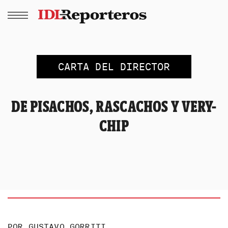
CARTA DEL DIRECTOR
DE PISACHOS, RASCACHOS Y VERY-
CHIP
POR
GUSTAVO GORRITI