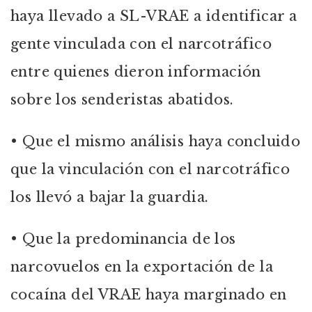
haya llevado a SL-VRAE a identificar a
gente vinculada con el narcotráfico
entre quienes dieron información
sobre los senderistas abatidos.
• Que el mismo análisis haya concluido
que la vinculación con el narcotráfico
los llevó a bajar la guardia.
• Que la predominancia de los
narcovuelos en la exportación de la
cocaína del VRAE haya marginado en