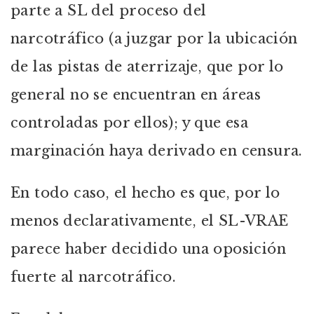
parte a SL del proceso del
narcotráfico (a juzgar por la ubicación
de las pistas de aterrizaje, que por lo
general no se encuentran en áreas
controladas por ellos); y que esa
marginación haya derivado en censura.
En todo caso, el hecho es que, por lo
menos declarativamente, el SL-VRAE
parece haber decidido una oposición
fuerte al narcotráfico.