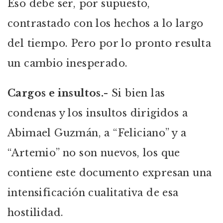
Eso debe ser, por supuesto,
contrastado con los hechos a lo largo
del tiempo. Pero por lo pronto resulta
un cambio inesperado.
Cargos
e insultos.-
Si bien las
condenas y los insultos dirigidos a
Abimael Guzmán, a “Feliciano” y a
“Artemio” no son nuevos, los que
contiene este documento expresan una
intensificación cualitativa de esa
hostilidad.