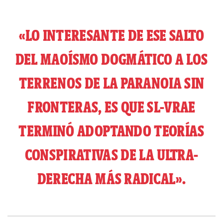
«LO INTERESANTE DE ESE SALTO
DEL MAOÍSMO DOGMÁTICO A LOS
TERRENOS DE LA PARANOIA SIN
FRONTERAS, ES QUE SL-VRAE
TERMINÓ ADOPTANDO TEORÍAS
CONSPIRATIVAS DE LA ULTRA-
DERECHA MÁS RADICAL».