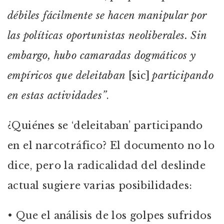
débiles fácilmente se hacen manipular por
las políticas oportunistas neoliberales. Sin
embargo, hubo camaradas dogmáticos y
empíricos que deleitaban
[sic]
participando
en estas actividades”
.
¿Quiénes se ‘deleitaban’ participando
en el narcotráfico? El documento no lo
dice, pero la radicalidad del deslinde
actual sugiere varias posibilidades:
• Que el análisis de los golpes sufridos