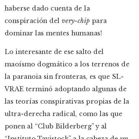
haberse dado cuenta de la
conspiración del
very-chip
para
dominar las mentes humanas!
Lo interesante de ese salto del
maoísmo dogmático a los terrenos de
la paranoia sin fronteras, es que SL-
VRAE terminó adoptando algunas de
las teorías conspirativas propias de la
ultra-derecha radical, como las que
ponen al “Club Bilderberg” y al
“Instituto Tavistock” a la cabeza de un