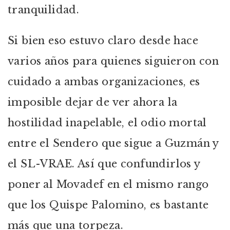
tranquilidad.
Si bien eso estuvo claro desde hace
varios años para quienes siguieron con
cuidado a ambas organizaciones, es
imposible dejar de ver ahora la
hostilidad inapelable, el odio mortal
entre el Sendero que sigue a Guzmán y
el SL-VRAE. Así que confundirlos y
poner al Movadef en el mismo rango
que los Quispe Palomino, es bastante
más que una torpeza.