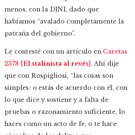
menos, con la DINI, dado que
habíamos “avalado completamente la
patraña del gobierno”.
Le contesté con un artículo en
Caretas
2378 [
El stalinista al revés
]
. Ahí dije
que con Rospigliosi, “las cosas son
simples: o estás de acuerdo con él, con
lo que dice y sostiene y a falta de
pruebas o razonamiento suficiente, lo
haces como un acto de fe, o te hace