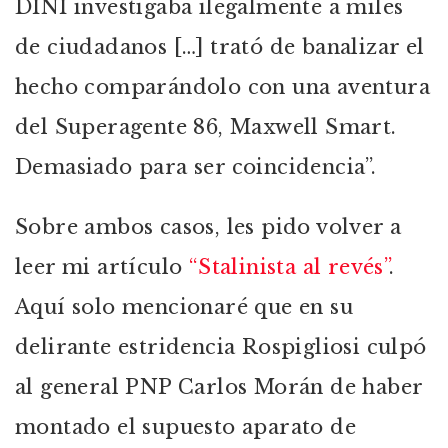
DINI investigaba ilegalmente a miles
de ciudadanos […] trató de banalizar el
hecho comparándolo con una aventura
del Superagente 86, Maxwell Smart.
Demasiado para ser coincidencia”.
Sobre ambos casos, les pido volver a
leer mi artículo
“Stalinista al revés”
.
Aquí solo mencionaré que en su
delirante estridencia Rospigliosi culpó
al general PNP Carlos Morán de haber
montado el supuesto aparato de