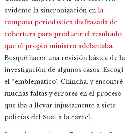
evidente la sincronización en
la
campaña periodística disfrazada de
cobertura para producir el resultado
que el propio ministro adelantaba.
Busqué hacer una revisión básica de la
investigación de algunos casos. Escogí
el “emblemático”, Chincha, y encontré
muchas faltas y errores en el proceso
que iba a llevar injustamente a siete
policías del Suat a la cárcel.