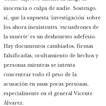
inocencia o culpa de nadie. Sostengo,
sí, que la supuesta ‘investigación’ sobre
los ahora inexistentes ‘escuadrones de
la muerte’ es un deshonesto adefesio.
Hay documentos cambiados, firmas
falsificadas, ocultamiento de hechos y
personas mientras se intenta
concentrar todo el peso de la
acusación en unas pocas personas,
especialmente en el general Vicente
Álvarez.