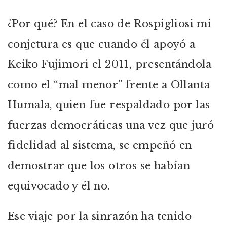
¿Por qué? En el caso de Rospigliosi mi
conjetura es que cuando él apoyó a
Keiko Fujimori el 2011, presentándola
como el “mal menor” frente a Ollanta
Humala, quien fue respaldado por las
fuerzas democráticas una vez que juró
fidelidad al sistema, se empeñó en
demostrar que los otros se habían
equivocado y él no.
Ese viaje por la sinrazón ha tenido