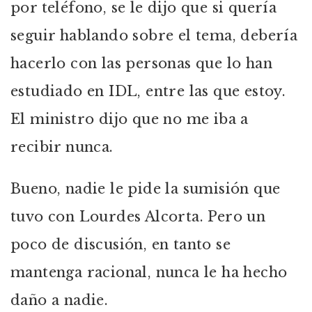
por teléfono, se le dijo que si quería
seguir hablando sobre el tema, debería
hacerlo con las personas que lo han
estudiado en IDL, entre las que estoy.
El ministro dijo que no me iba a
recibir nunca.
Bueno, nadie le pide la sumisión que
tuvo con Lourdes Alcorta. Pero un
poco de discusión, en tanto se
mantenga racional, nunca le ha hecho
daño a nadie.