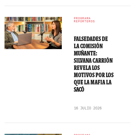
PROGRAMA
REPORTEROS
FALSEDADES DE
LA COMISIÓN
MUÑANTE:
SILVANA CARRIÓN
REVELA LOS
MOTIVOS POR LOS
QUE LA MAFIA LA
SACÓ
16 JULIO 2026