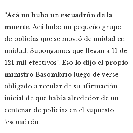
“
Acá no hubo un escuadrón de la
muerte.
Acá hubo un pequeño grupo
de policías que se movió de unidad en
unidad. Supongamos que llegan a 11 de
121 mil efectivos”. Eso
lo dijo el propio
ministro Basombrío
luego de verse
obligado a recular de su afirmación
inicial de que había alrededor de un
centenar de policías en el supuesto
‘escuadrón.