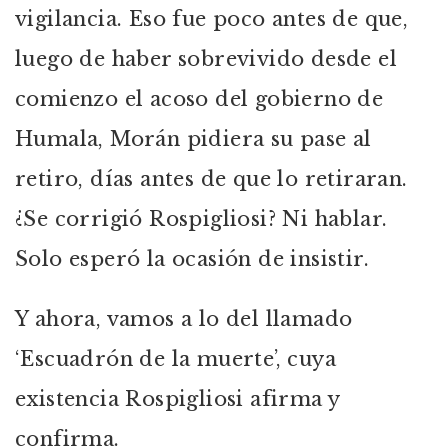
vigilancia. Eso fue poco antes de que,
luego de haber sobrevivido desde el
comienzo el acoso del gobierno de
Humala, Morán pidiera su pase al
retiro, días antes de que lo retiraran.
¿Se corrigió Rospigliosi? Ni hablar.
Solo esperó la ocasión de insistir.
Y ahora, vamos a lo del llamado
‘Escuadrón de la muerte’, cuya
existencia Rospigliosi afirma y
confirma.