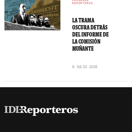
PROGRAMA
REPORTEROS
LA TRAMA
OSCURA DETRÁS
DEL INFORME DE
LA COMISIÓN
MUÑANTE
6 JULIO 2026