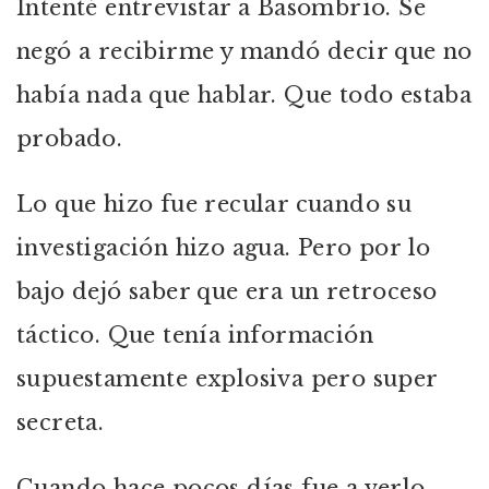
Intenté entrevistar a Basombrío. Se
negó a recibirme y mandó decir que no
había nada que hablar. Que todo estaba
probado.
Lo que hizo fue recular cuando su
investigación hizo agua. Pero por lo
bajo dejó saber que era un retroceso
táctico. Que tenía información
supuestamente explosiva pero super
secreta.
Cuando hace pocos días fue a verlo