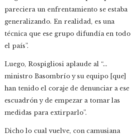
pareciera un enfrentamiento se estaba
generalizando. En realidad, es una
técnica que ese grupo difundía en todo
el país”.
Luego, Rospigliosi aplaude al “…
ministro Basombrío y su equipo [que]
han tenido el coraje de denunciar a ese
escuadrón y de empezar a tomar las
medidas para extirparlo”.
Dicho lo cual vuelve, con camusiana