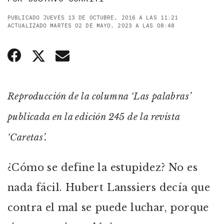
PUBLICADO JUEVES 13 DE OCTUBRE, 2016 A LAS 11:21
ACTUALIZADO MARTES 02 DE MAYO, 2023 A LAS 08:48
Reproducción de la columna ‘Las palabras’
publicada en la edición 245 de la revista
‘Caretas’.
¿Cómo se define la estupidez? No es
nada fácil. Hubert Lanssiers decía que
contra el mal se puede luchar, porque