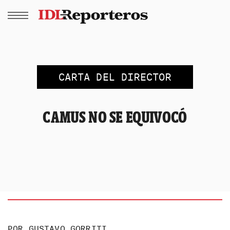
CARTA DEL DIRECTOR
CAMUS NO SE EQUIVOCÓ
POR
GUSTAVO GORRITI