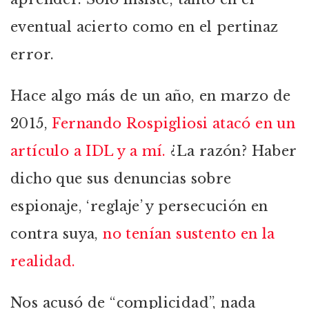
eventual acierto como en el pertinaz
error.
Hace algo más de un año, en marzo de
2015,
Fernando Rospigliosi atacó en un
artículo a IDL y a mí.
¿La razón? Haber
dicho que sus denuncias sobre
espionaje, ‘reglaje’ y persecución en
contra suya,
no tenían sustento en la
realidad.
Nos acusó de “complicidad”, nada