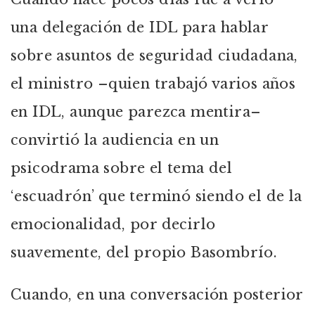
una delegación de IDL para hablar
sobre asuntos de seguridad ciudadana,
el ministro –quien trabajó varios años
en IDL, aunque parezca mentira–
convirtió la audiencia en un
psicodrama sobre el tema del
‘escuadrón’ que terminó siendo el de la
emocionalidad, por decirlo
suavemente, del propio Basombrío.
Cuando, en una conversación posterior