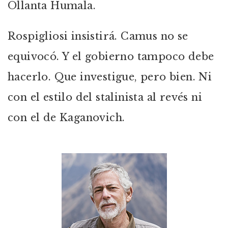
Ollanta Humala.
Rospigliosi insistirá. Camus no se
equivocó. Y el gobierno tampoco debe
hacerlo. Que investigue, pero bien. Ni
con el estilo del stalinista al revés ni
con el de Kaganovich.