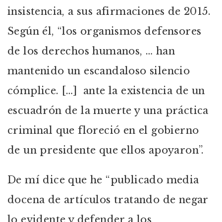
insistencia, a sus afirmaciones de 2015.
Según él, “los organismos defensores
de los derechos humanos, … han
mantenido un escandaloso silencio
cómplice. […] ante la existencia de un
escuadrón de la muerte y una práctica
criminal que floreció en el gobierno
de un presidente que ellos apoyaron”.
De mí dice que he “publicado media
docena de artículos tratando de negar
lo evidente y defender a los