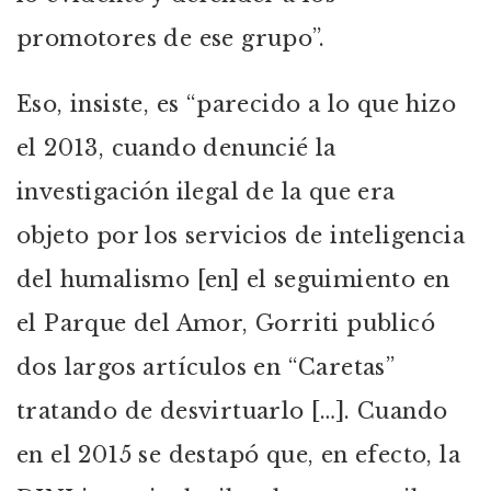
promotores de ese grupo”.
Eso, insiste, es “parecido a lo que hizo
el 2013, cuando denuncié la
investigación ilegal de la que era
objeto por los servicios de inteligencia
del humalismo [en] el seguimiento en
el Parque del Amor, Gorriti publicó
dos largos artículos en “Caretas”
tratando de desvirtuarlo […]. Cuando
en el 2015 se destapó que, en efecto, la