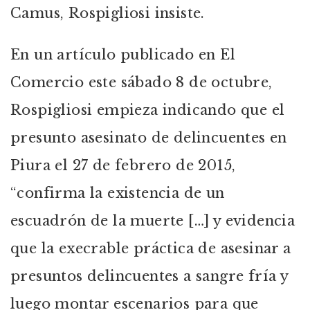
Camus, Rospigliosi insiste.
En un artículo publicado en El
Comercio este sábado 8 de octubre,
Rospigliosi empieza indicando que el
presunto asesinato de delincuentes en
Piura el 27 de febrero de 2015,
“confirma la existencia de un
escuadrón de la muerte […] y evidencia
que la execrable práctica de asesinar a
presuntos delincuentes a sangre fría y
luego montar escenarios para que