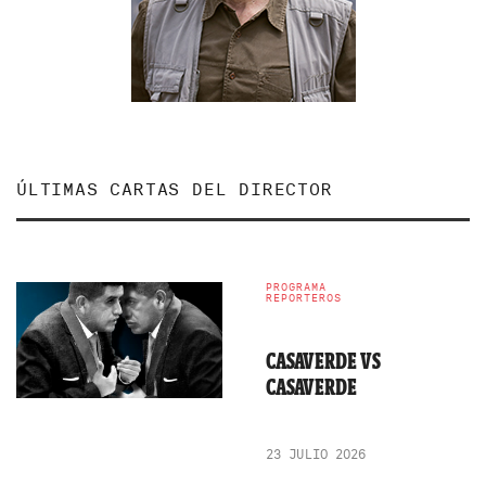
ÚLTIMAS CARTAS DEL DIRECTOR
PROGRAMA
REPORTEROS
CASAVERDE VS
CASAVERDE
23 JULIO 2026