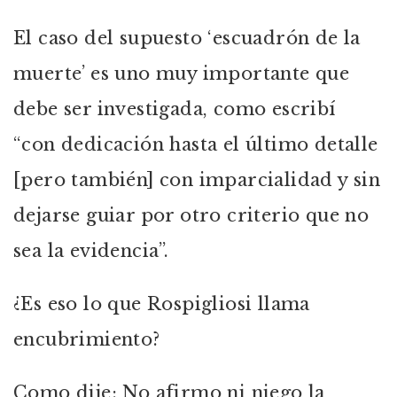
El caso del supuesto ‘escuadrón de la
muerte’ es uno muy importante que
debe ser investigada, como escribí
“con dedicación hasta el último detalle
[pero también] con imparcialidad y sin
dejarse guiar por otro criterio que no
sea la evidencia”.
¿Es eso lo que Rospigliosi llama
encubrimiento?
Como dije: No afirmo ni niego la