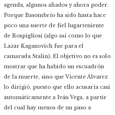
agenda, algunos aliados y ahora poder.
Porque Basombrío ha sido hasta hace
poco una suerte de fiel lugarteniente
de Rospigliosi (algo así como lo que
Lazar Kaganovich fue para el
camarada Stalin). El objetivo no es solo
mostrar que ha habido un escuadrón
de la muerte, sino que Vicente Álvarez
lo dirigió, puesto que ello acusaría casi
automáticamente a Iván Vega, a partir
del cual hay menos de un paso a