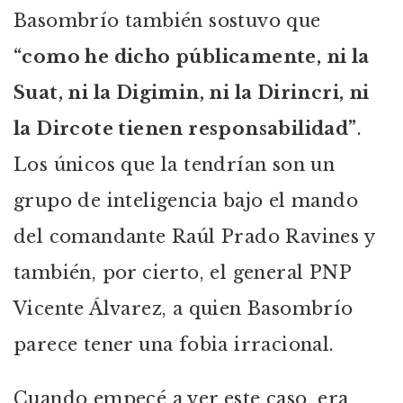
Basombrío también sostuvo que
“como he dicho públicamente, ni la
Suat, ni la Digimin, ni la Dirincri, ni
la Dircote tienen responsabilidad”
.
Los únicos que la tendrían son un
grupo de inteligencia bajo el mando
del comandante Raúl Prado Ravines y
también, por cierto, el general PNP
Vicente Álvarez, a quien Basombrío
parece tener una fobia irracional.
Cuando empecé a ver este caso, era