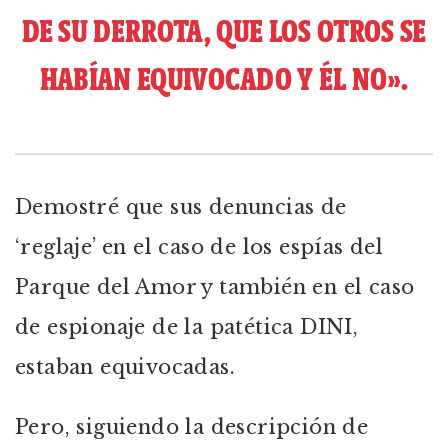
DE SU DERROTA, QUE LOS OTROS SE
HABÍAN EQUIVOCADO Y ÉL NO».
Demostré que sus denuncias de
‘reglaje’ en el caso de los espías del
Parque del Amor y también en el caso
de espionaje de la patética DINI,
estaban equivocadas.
Pero, siguiendo la descripción de