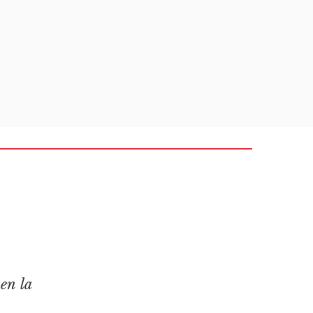
en la