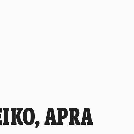
EIKO, APRA