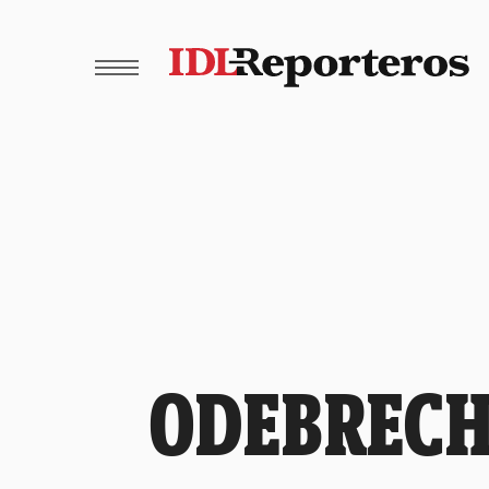
ODEBRECHT