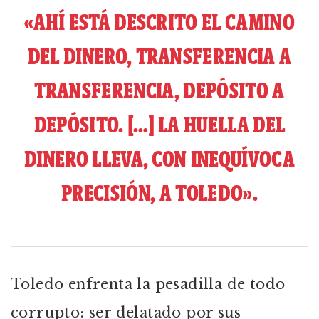
«AHÍ ESTÁ DESCRITO EL CAMINO
DEL DINERO, TRANSFERENCIA A
TRANSFERENCIA, DEPÓSITO A
DEPÓSITO. […] LA HUELLA DEL
DINERO LLEVA, CON INEQUÍVOCA
PRECISIÓN, A TOLEDO».
Toledo enfrenta la pesadilla de todo
corrupto: ser delatado por sus