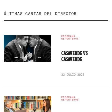
ÚLTIMAS CARTAS DEL DIRECTOR
PROGRAMA
REPORTEROS
CASAVERDE VS
CASAVERDE
23 JULIO 2026
PROGRAMA
REPORTEROS