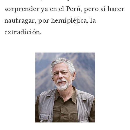
sorprender ya en el Perú, pero sí hacer
naufragar, por hemipléjica, la
extradición.