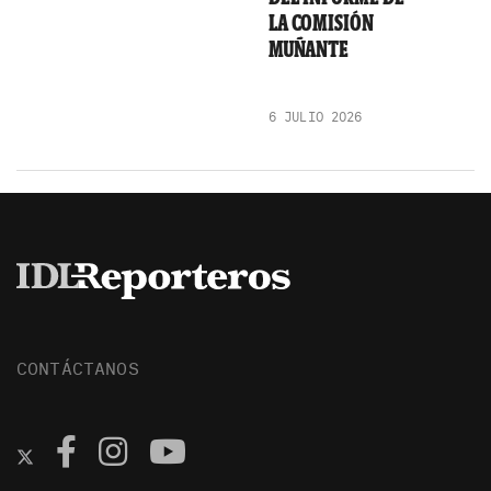
LA COMISIÓN
MUÑANTE
6 JULIO 2026
CONTÁCTANOS