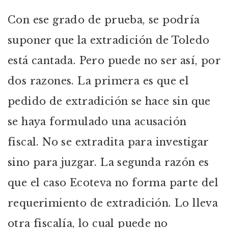
Con ese grado de prueba, se podría
suponer que la extradición de Toledo
está cantada. Pero puede no ser así, por
dos razones. La primera es que el
pedido de extradición se hace sin que
se haya formulado una acusación
fiscal. No se extradita para investigar
sino para juzgar. La segunda razón es
que el caso Ecoteva no forma parte del
requerimiento de extradición. Lo lleva
otra fiscalía, lo cual puede no