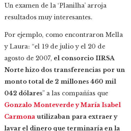
Un examen de la ‘Planilha’ arroja
resultados muy interesantes.
Por ejemplo, como encontraron Mella
y Laura: “el 19 de julio y el 20 de
agosto de 2007,
el consorcio IIRSA
Norte hizo dos transferencias por un
monto total de 2 millones 460 mil
042 dólares
” a las compañías que
Gonzalo Monteverde y María Isabel
Carmona
utilizaban para extraer y
lavar el dinero que terminaría en la