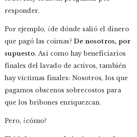
responder.
Por ejemplo, ¿de dónde salió el dinero
que pagó las coimas?
De nosotros, por
supuesto
. Así como hay beneficiarios
finales del lavado de activos, también
hay víctimas finales: Nosotros, los que
pagamos obscenos sobrecostos para
que los bribones enriquezcan.
Pero, ¿cómo?