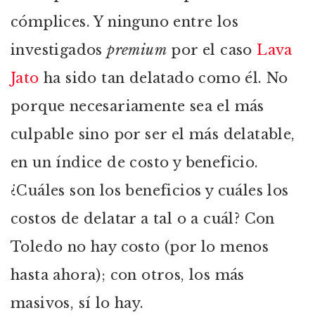
cómplices. Y ninguno entre los
investigados
premium
por el caso
Lava
Jato
ha sido tan delatado como él. No
porque necesariamente sea el más
culpable sino por ser el más delatable,
en un índice de costo y beneficio.
¿Cuáles son los beneficios y cuáles los
costos de delatar a tal o a cuál? Con
Toledo no hay costo (por lo menos
hasta ahora); con otros, los más
masivos, sí lo hay.