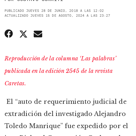
PUBLICADO JUEVES 28 DE JUNIO, 2018 A LAS 12:02
ACTUALIZADO JUEVES 15 DE AGOSTO, 2024 A LAS 23:27
Reproducción de la columna ‘Las palabras’
publicada en la edición 2545 de la revista
Caretas.
El “auto de requerimiento judicial de
extradición del investigado Alejandro
Toledo Manrique” fue expedido por el