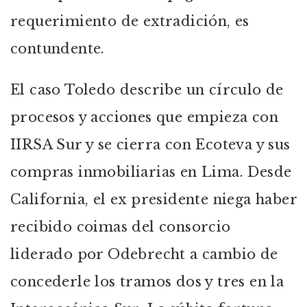
requerimiento de extradición, es
contundente.
El caso Toledo describe un círculo de
procesos y acciones que empieza con
IIRSA Sur y se cierra con Ecoteva y sus
compras inmobiliarias en Lima. Desde
California, el ex presidente niega haber
recibido coimas del consorcio
liderado por Odebrecht a cambio de
concederle los tramos dos y tres en la