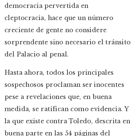
democracia pervertida en
cleptocracia, hace que un número
creciente de gente no considere
sorprendente sino necesario el tránsito
del Palacio al penal.
Hasta ahora, todos los principales
sospechosos proclaman ser inocentes
pese a revelaciones que, en buena
medida, se ratifican como evidencia. Y
la que existe contra Toledo, descrita en
buena parte en las 54 páginas del