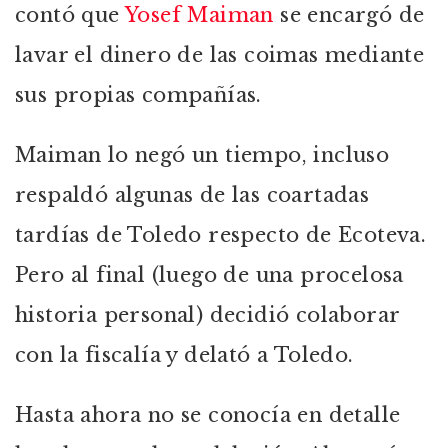
contó que
Yosef Maiman
se encargó de
lavar el dinero de las coimas mediante
sus propias compañías.
Maiman lo negó un tiempo, incluso
respaldó algunas de las coartadas
tardías de Toledo respecto de Ecoteva.
Pero al final (luego de una procelosa
historia personal) decidió colaborar
con la fiscalía y delató a Toledo.
Hasta ahora no se conocía en detalle