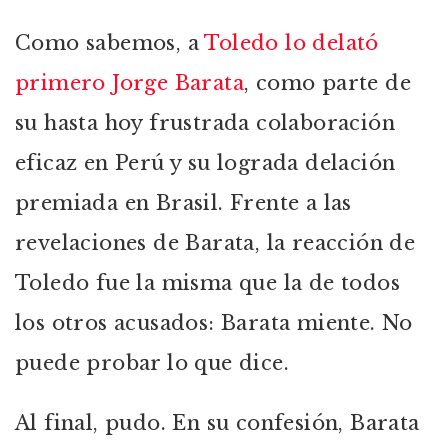
Como sabemos, a
Toledo lo delató
primero Jorge Barata
, como parte de
su hasta hoy frustrada colaboración
eficaz en Perú y su lograda delación
premiada en Brasil. Frente a las
revelaciones de Barata, la reacción de
Toledo fue la misma que la de todos
los otros acusados: Barata miente. No
puede probar lo que dice.
Al final, pudo. En su confesión, Barata