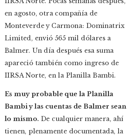
IIRSA Norte. Pocas semanas después,
en agosto, otra compañía de
Monteverde y Carmona: Dominatrix
Limited, envió 565 mil dólares a
Balmer. Un día después esa suma
apareció también como ingreso de
IIRSA Norte, en la Planilla Bambi.
Es muy probable que la Planilla
Bambi y las cuentas de Balmer sean
lo mismo.
De cualquier manera, ahí
tienen, plenamente documentada, la