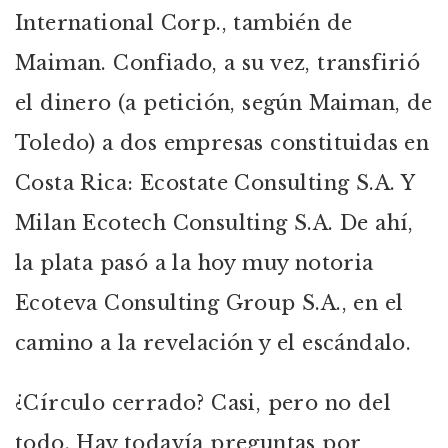
International Corp., también de
Maiman. Confiado, a su vez, transfirió
el dinero (a petición, según Maiman, de
Toledo) a dos empresas constituidas en
Costa Rica: Ecostate Consulting S.A. Y
Milan Ecotech Consulting S.A. De ahí,
la plata pasó a la hoy muy notoria
Ecoteva Consulting Group S.A., en el
camino a la revelación y el escándalo.
¿Círculo cerrado? Casi, pero no del
todo. Hay todavía preguntas por