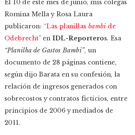
El 10 de este mes de junio, mis colegas
Romina Mella y Rosa Laura
publicaron:
“Las planillas
bambi
de
Odebrecht”
en
IDL-Reporteros
. Esa
“Planilha de Gastos Bambi”
, un
documento de 28 páginas contiene,
según dijo Barata en su confesión, la
relación de ingresos generados con
sobrecostos y contratos ficticios, entre
principios de 2006 y mediados de
2011.