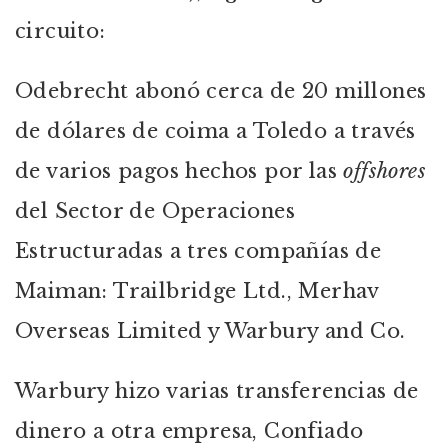
circuito:
Odebrecht abonó cerca de 20 millones
de dólares de coima a Toledo a través
de varios pagos hechos por las
offshores
del Sector de Operaciones
Estructuradas a tres compañías de
Maiman: Trailbridge Ltd., Merhav
Overseas Limited y Warbury and Co.
Warbury hizo varias transferencias de
dinero a otra empresa, Confiado