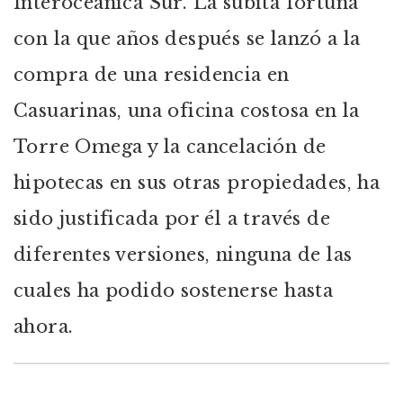
Interoceánica Sur. La súbita fortuna
con la que años después se lanzó a la
compra de una residencia en
Casuarinas, una oficina costosa en la
Torre Omega y la cancelación de
hipotecas en sus otras propiedades, ha
sido justificada por él a través de
diferentes versiones, ninguna de las
cuales ha podido sostenerse hasta
ahora.