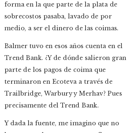
forma en la que parte de la plata de
sobrecostos pasaba, lavado de por
medio, a ser el dinero de las coimas.
Balmer tuvo en esos años cuenta en el
Trend Bank. ¿Y de dónde salieron gran
parte de los pagos de coima que
terminaron en Ecoteva a través de
Trailbridge, Warbury y Merhav? Pues
precisamente del Trend Bank.
Y dada la fuente, me imagino que no