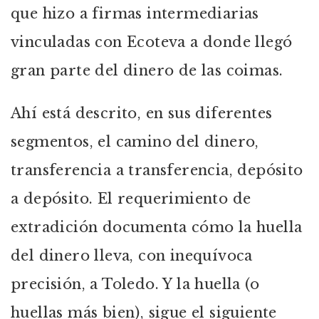
que hizo a firmas intermediarias
vinculadas con Ecoteva a donde llegó
gran parte del dinero de las coimas.
Ahí está descrito, en sus diferentes
segmentos, el camino del dinero,
transferencia a transferencia, depósito
a depósito. El requerimiento de
extradición documenta cómo la huella
del dinero lleva, con inequívoca
precisión, a Toledo. Y la huella (o
huellas más bien), sigue el siguiente