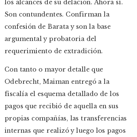
los alcances de su delación. Ahora sí.
Son contundentes. Confirman la
confesión de Barata y son la base
argumental y probatoria del
requerimiento de extradición.
Con tanto o mayor detalle que
Odebrecht, Maiman entregó a la
fiscalía el esquema detallado de los
pagos que recibió de aquella en sus
propias compañías, las transferencias
internas que realizó y luego los pagos