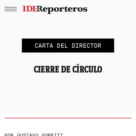
CARTA DEL DIRECTOR
CIERRE DE CÍRCULO
POR
GUSTAVO GORRITI