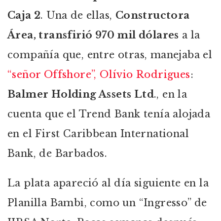
Caja 2
. Una de ellas,
Constructora
Área, transfirió 970 mil dólares
a la
compañía que, entre otras, manejaba el
“señor Offshore”, Olívio Rodrigues
:
Balmer Holding Assets Ltd
., en la
cuenta que el Trend Bank tenía alojada
en el First Caribbean International
Bank, de Barbados.
La plata apareció al día siguiente en la
Planilla Bambi, como un “Ingresso” de