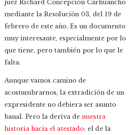
juez Richard Concepción Carhuancho
mediante la Resolución 03, del 19 de
febrero de este año. Es un documento
muy interesante, especialmente por lo
que tiene, pero también por lo que le
falta.
Aunque vamos camino de
acostumbrarnos, la extradición de un
expresidente no debiera ser asunto
banal. Pero la deriva de
nuestra
historia hacia el atestado
; el de la