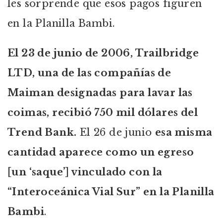
les sorprende que esos pagos figuren
en la Planilla Bambi.
El 23 de junio de 2006, Trailbridge
LTD, una de las compañías de
Maiman designadas para lavar las
coimas, recibió 750 mil dólares del
Trend Bank.
El 26 de junio
esa misma
cantidad aparece como un egreso
[un ‘saque’] vinculado con la
“Interoceánica Vial Sur” en la Planilla
Bambi
.