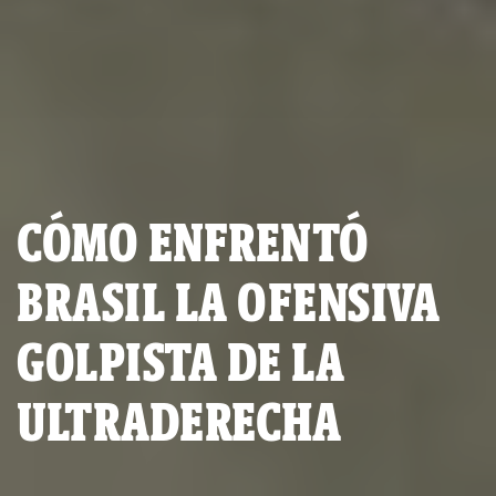
CÓMO ENFRENTÓ
BRASIL LA OFENSIVA
GOLPISTA DE LA
ULTRADERECHA