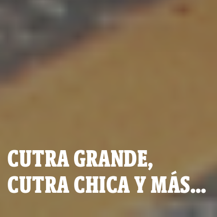
CUTRA GRANDE,
CUTRA CHICA Y MÁS…