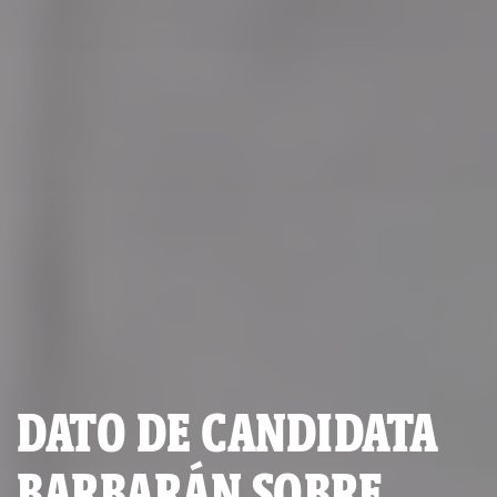
DATO DE CANDIDATA
BARBARÁN SOBRE