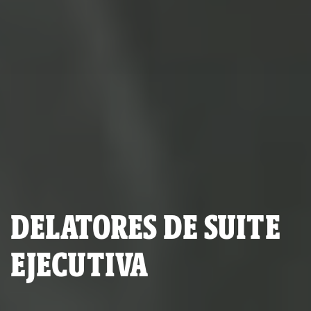
DELATORES DE SUITE
EJECUTIVA