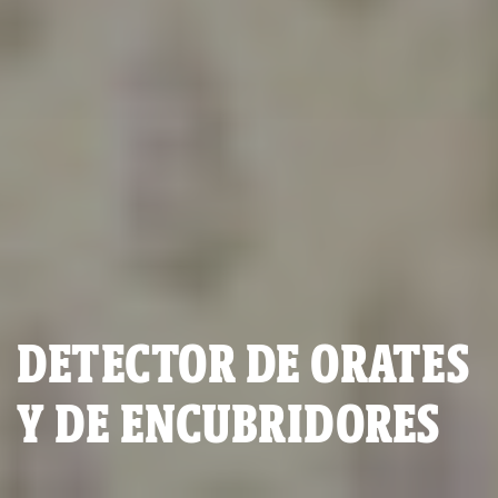
DETECTOR DE ORATES
Y DE ENCUBRIDORES