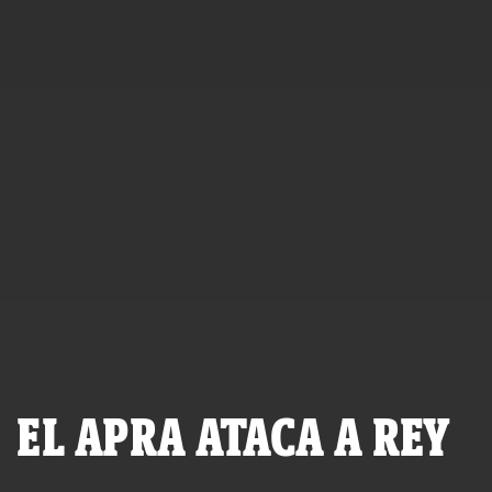
EL APRA ATACA A REY