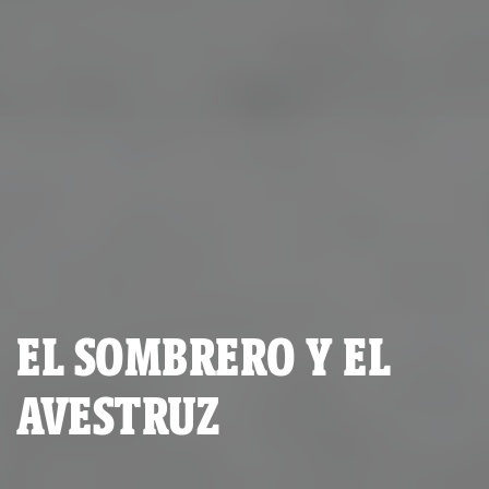
EL SOMBRERO Y EL
AVESTRUZ