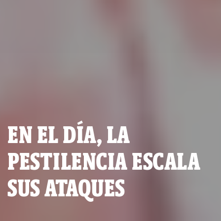
EN EL DÍA, LA
PESTILENCIA ESCALA
SUS ATAQUES