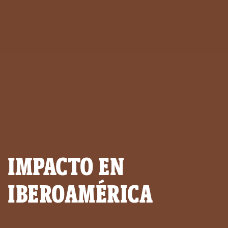
IMPACTO EN
IBEROAMÉRICA