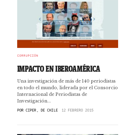
CORRUPCIÓN
IMPACTO EN IBEROAMÉRICA
Una investigación de más de 140 periodistas
en todo el mundo, liderada por el Consorcio
Internacional de Periodistas de
Investigación...
POR
CIPER, DE CHILE
12 FEBRERO 2015