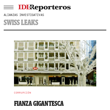
ALIANZAS INVESTIGATIVAS
SWISS LEAKS
CORRUPCIÓN
FIANZA GIGANTESCA