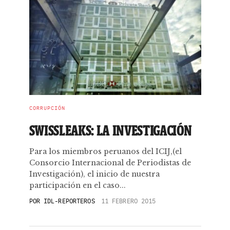
CORRUPCIÓN
SWISSLEAKS: LA INVESTIGACIÓN
Para los miembros peruanos del ICIJ,(el
Consorcio Internacional de Periodistas de
Investigación), el inicio de nuestra
participación en el caso...
POR
IDL-REPORTEROS
11 FEBRERO 2015