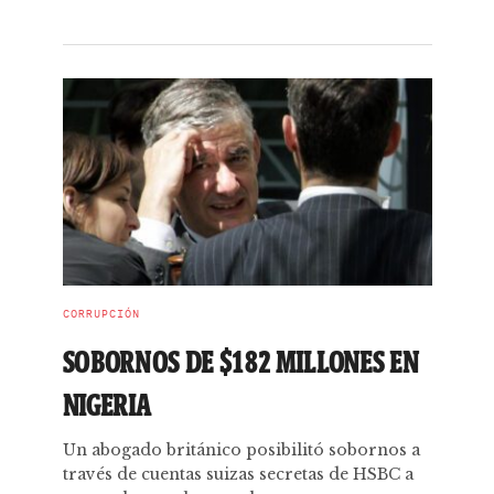
CORRUPCIÓN
SOBORNOS DE $182 MILLONES EN
NIGERIA
Un abogado británico posibilitó sobornos a
través de cuentas suizas secretas de HSBC a