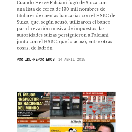
Cuando Hervé Falciani fugó de Suiza con
una lista de cerca de 130 mil nombres de
titulares de cuentas bancarias con el HSBC de
Suiza, que, según acusó, utilizaron el banco
para la evasión masiva de impuestos, las
autoridades suizas persiguieron a Falciani,
junto con el HSBC, que lo acusó, entre otras
cosas, de ladrón.
POR
IDL-REPORTEROS
14 ABRIL 2015