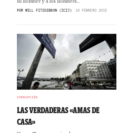
su nombre y a los nombres...
POR
WILL FITZGIBBON (ICIJ)
10 FEBRERO 2015
CORRUPCIÓN
LAS VERDADERAS «AMAS DE
CASA»