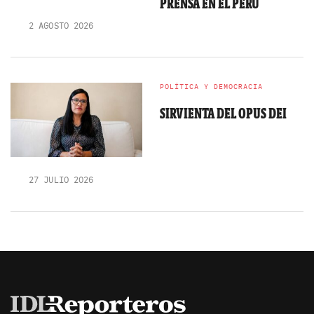
PRENSA EN EL PERÚ
2 AGOSTO 2026
POLÍTICA Y DEMOCRACIA
SIRVIENTA DEL OPUS DEI
27 JULIO 2026