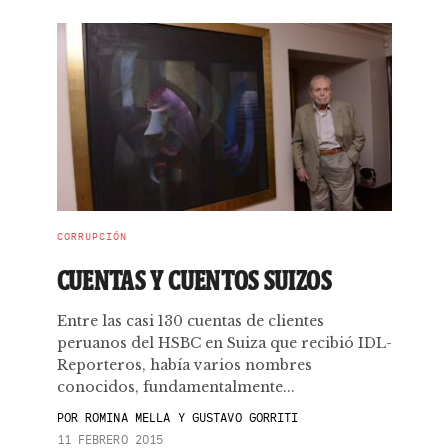
CORRUPCIÓN
CUENTAS Y CUENTOS SUIZOS
Entre las casi 130 cuentas de clientes
peruanos del HSBC en Suiza que recibió IDL-
Reporteros, había varios nombres
conocidos, fundamentalmente...
POR
ROMINA MELLA Y GUSTAVO GORRITI
11 FEBRERO 2015