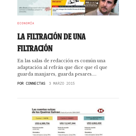
ECONOMÍA
LA FILTRACIÓN DE UNA
FILTRACIÓN
En las salas de redacción es común una
adaptación al refrán que dice que el que
guarda manjares, guarda pesares....
POR
CONNECTAS
3 MARZO 2015