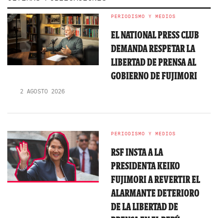
PERIODISMO Y MEDIOS
EL NATIONAL PRESS CLUB
DEMANDA RESPETAR LA
LIBERTAD DE PRENSA AL
GOBIERNO DE FUJIMORI
2 AGOSTO 2026
PERIODISMO Y MEDIOS
RSF INSTA A LA
PRESIDENTA KEIKO
FUJIMORI A REVERTIR EL
ALARMANTE DETERIORO
DE LA LIBERTAD DE