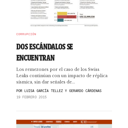
CORRUPCIÓN
DOS ESCÁNDALOS SE
ENCUENTRAN
Los remezones por el caso de los Swiss
Leaks continúan con un impacto de réplica
sísmica, sin dar señales de...
POR
LUISA GARCÍA TELLEZ Y GERARDO CÁRDENAS
19 FEBRERO 2015