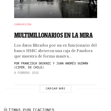
CORRUPCIÓN
MULTIMILLONARIOS EN LA MIRA
Los datos filtrados por un ex funcionario del
banco HSBC abrieron una caja de Pandora
que muestra de forma masiva...
POR
FRANCISCA SKOKNIC Y JUAN ANDRÉS GUZMÁN
(CIPER, DE CHILE)
9 FEBRERO 2015
CARGAR MÁS
ÚLTIMAS PUBLICACIONES