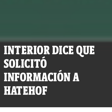
INTERIOR DICE QUE
SOLICITÓ
INFORMACIÓN A
HATEHOF