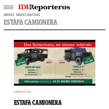
SERIES INVESTIGATIVAS
ESTAFA CAMIONERA
CORRUPCIÓN
ESTAFA CAMIONERA