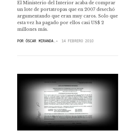
El Ministerio del Interior acaba de comprar
un lote de portatropas que en 2007 desechó
argumentando que eran muy caros. Solo que
esta vez ha pagado por ellos casi US$ 2
millones más.
POR
ÓSCAR MIRANDA.-
14 FEBRERO 2010