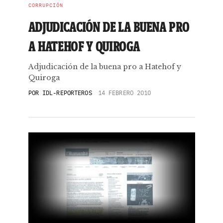
CORRUPCIÓN
ADJUDICACIÓN DE LA BUENA PRO
A HATEHOF Y QUIROGA
Adjudicación de la buena pro a Hatehof y
Quiroga
POR
IDL-REPORTEROS
14 FEBRERO 2010