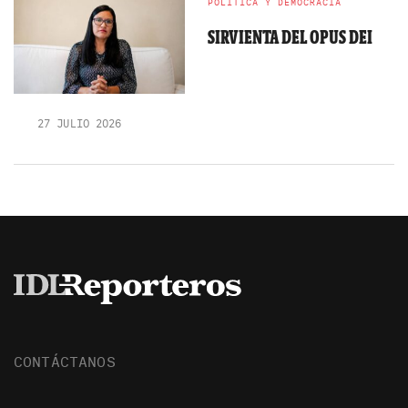
POLÍTICA Y DEMOCRACIA
SIRVIENTA DEL OPUS DEI
27 JULIO 2026
CONTÁCTANOS