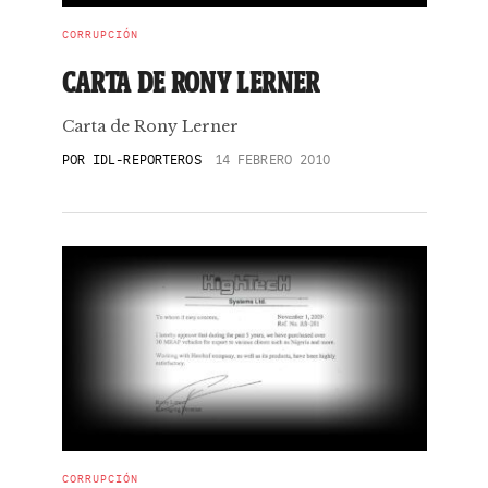
CORRUPCIÓN
CARTA DE RONY LERNER
Carta de Rony Lerner
POR
IDL-REPORTEROS
14 FEBRERO 2010
CORRUPCIÓN