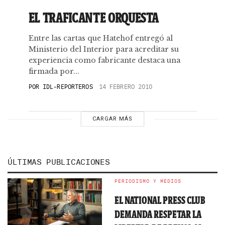
EL TRAFICANTE ORQUESTA
Entre las cartas que Hatehof entregó al
Ministerio del Interior para acreditar su
experiencia como fabricante destaca una
firmada por...
POR
IDL-REPORTEROS
14 FEBRERO 2010
CARGAR MÁS
ÚLTIMAS PUBLICACIONES
PERIODISMO Y MEDIOS
EL NATIONAL PRESS CLUB
DEMANDA RESPETAR LA