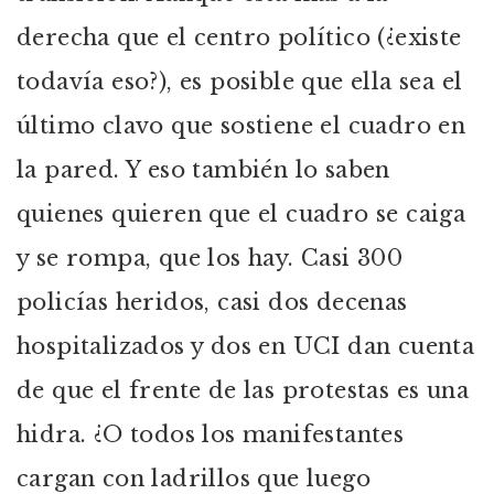
derecha que el centro político (¿existe
todavía eso?), es posible que ella sea el
último clavo que sostiene el cuadro en
la pared. Y eso también lo saben
quienes quieren que el cuadro se caiga
y se rompa, que los hay. Casi 300
policías heridos, casi dos decenas
hospitalizados y dos en UCI dan cuenta
de que el frente de las protestas es una
hidra. ¿O todos los manifestantes
cargan con ladrillos que luego