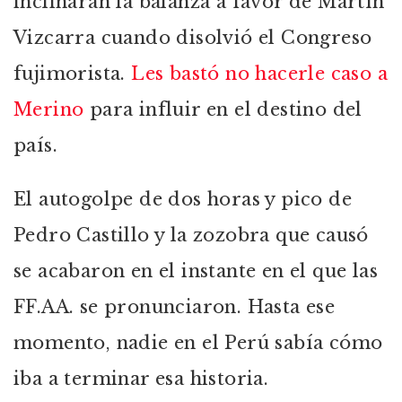
inclinaran la balanza a favor de Martín
Vizcarra cuando disolvió el Congreso
fujimorista.
Les bastó no hacerle caso a
Merino
para influir en el destino del
país.
El autogolpe de dos horas y pico de
Pedro Castillo y la zozobra que causó
se acabaron en el instante en el que las
FF.AA. se pronunciaron. Hasta ese
momento, nadie en el Perú sabía cómo
iba a terminar esa historia.