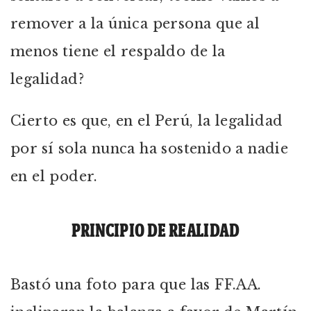
remover a la única persona que al
menos tiene el respaldo de la
legalidad?
Cierto es que, en el Perú, la legalidad
por sí sola nunca ha sostenido a nadie
en el poder.
PRINCIPIO DE REALIDAD
Bastó una foto para que las FF.AA.