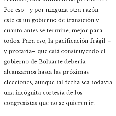
Por eso –y por ninguna otra razón–
este es un gobierno de transición y
cuanto antes se termine, mejor para
todos. Para eso, la pacificación frágil –
y precaria– que está construyendo el
gobierno de Boluarte debería
alcanzarnos hasta las próximas
elecciones, aunque tal fecha sea todavía
una incógnita cortesía de los
congresistas que no se quieren ir.