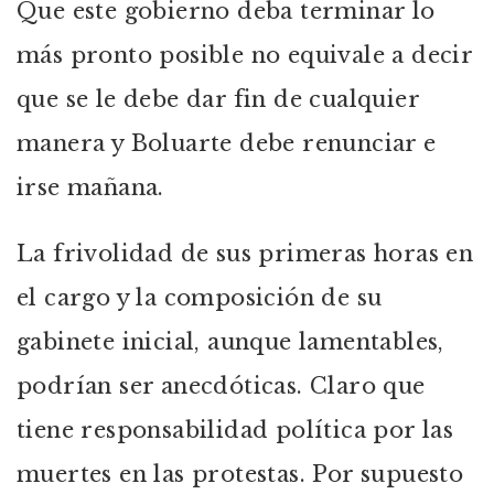
Que este gobierno deba terminar lo
más pronto posible no equivale a decir
que se le debe dar fin de cualquier
manera y Boluarte debe renunciar e
irse mañana.
La frivolidad de sus primeras horas en
el cargo y la composición de su
gabinete inicial, aunque lamentables,
podrían ser anecdóticas. Claro que
tiene responsabilidad política por las
muertes en las protestas. Por supuesto