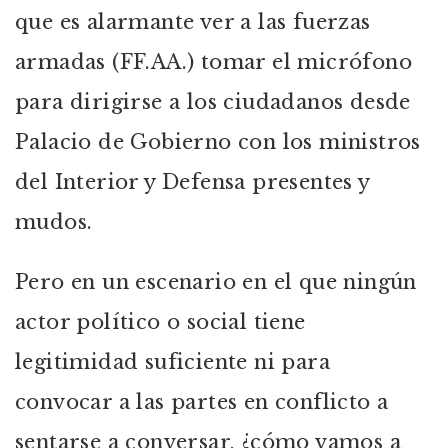
que es alarmante ver a las fuerzas
armadas (FF.AA.) tomar el micrófono
para dirigirse a los ciudadanos desde
Palacio de Gobierno con los ministros
del Interior y Defensa presentes y
mudos.
Pero en un escenario en el que ningún
actor político o social tiene
legitimidad suficiente ni para
convocar a las partes en conflicto a
sentarse a conversar, ¿cómo vamos a