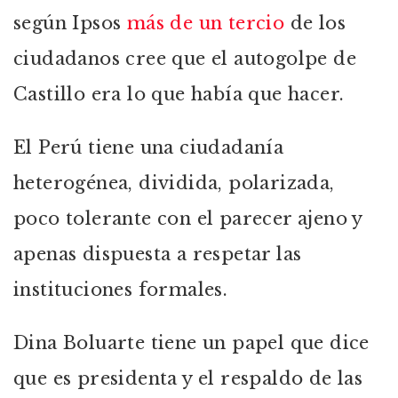
según Ipsos
más de un tercio
de los
ciudadanos cree que el autogolpe de
Castillo era lo que había que hacer.
El Perú tiene una ciudadanía
heterogénea, dividida, polarizada,
poco tolerante con el parecer ajeno y
apenas dispuesta a respetar las
instituciones formales.
Dina Boluarte tiene un papel que dice
que es presidenta y el respaldo de las