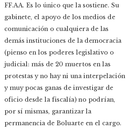
FF.AA. Es lo único que la sostiene. Su
gabinete, el apoyo de los medios de
comunicación o cualquiera de las
demás instituciones de la democracia
(pienso en los poderes legislativo o
judicial: más de 20 muertos en las
protestas y no hay ni una interpelación
y muy pocas ganas de investigar de
oficio desde la fiscalía) no podrían,
por sí mismas, garantizar la
permanencia de Boluarte en el cargo.