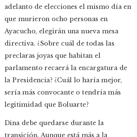
adelanto de elecciones el mismo día en
que murieron ocho personas en
Ayacucho, elegirán una nueva mesa
directiva. ¿Sobre cuál de todas las
preclaras joyas que habitan el
parlamento recaerá la encargatura de
la Presidencia? ¿Cuál lo haría mejor,
sería más convocante o tendría más
legitimidad que Boluarte?
Dina debe quedarse durante la
transición. Aunque está más a la