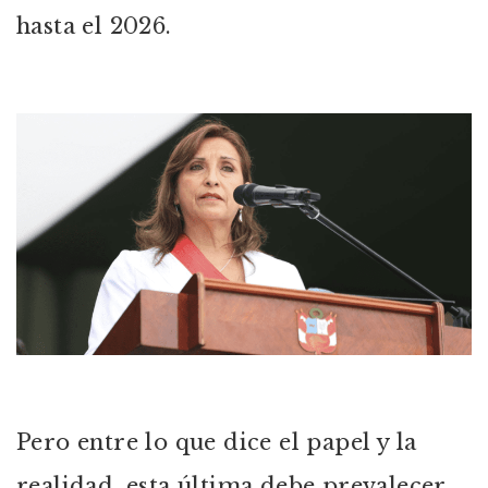
hasta el 2026.
Pero entre lo que dice el papel y la
realidad, esta última debe prevalecer.