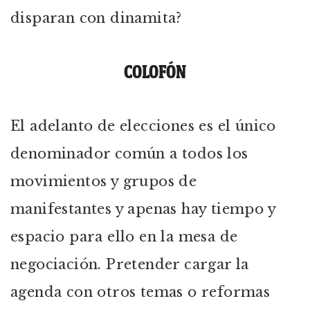
disparan con dinamita?
COLOFÓN
El adelanto de elecciones es el único
denominador común a todos los
movimientos y grupos de
manifestantes y apenas hay tiempo y
espacio para ello en la mesa de
negociación. Pretender cargar la
agenda con otros temas o reformas