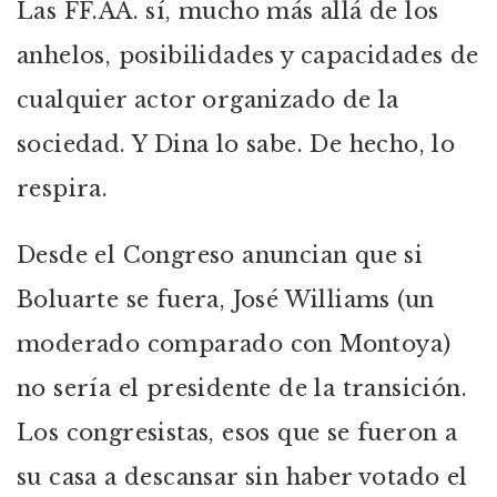
Las FF.AA. sí, mucho más allá de los
anhelos, posibilidades y capacidades de
cualquier actor organizado de la
sociedad. Y Dina lo sabe. De hecho, lo
respira.
Desde el Congreso anuncian que si
Boluarte se fuera, José Williams (un
moderado comparado con Montoya)
no sería el presidente de la transición.
Los congresistas, esos que se fueron a
su casa a descansar sin haber votado el