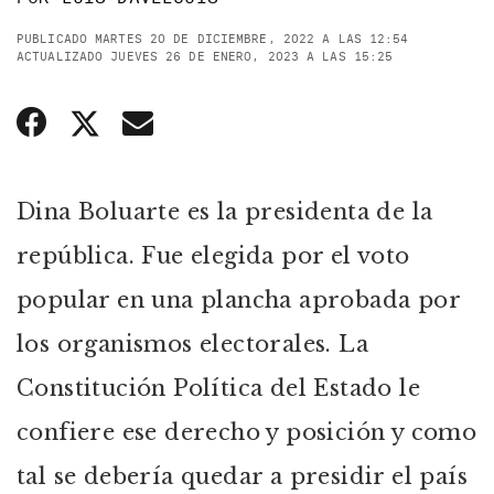
PUBLICADO MARTES 20 DE DICIEMBRE, 2022 A LAS 12:54
ACTUALIZADO JUEVES 26 DE ENERO, 2023 A LAS 15:25
Dina Boluarte es la presidenta de la
república. Fue elegida por el voto
popular en una plancha aprobada por
los organismos electorales. La
Constitución Política del Estado le
confiere ese derecho y posición y como
tal se debería quedar a presidir el país