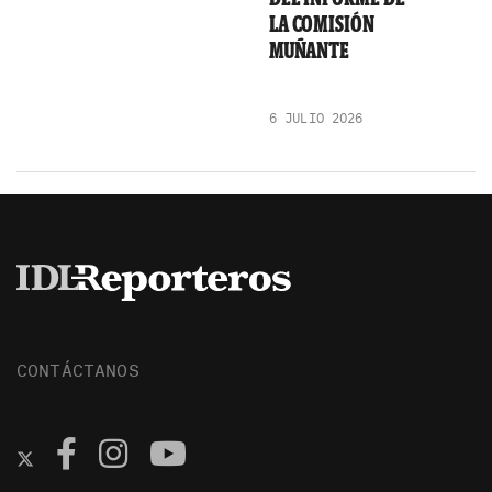
LA COMISIÓN
MUÑANTE
6 JULIO 2026
CONTÁCTANOS