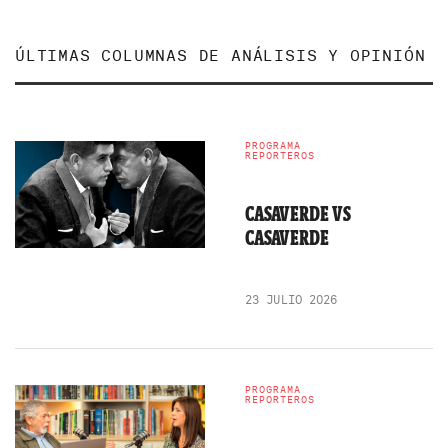
ÚLTIMAS COLUMNAS DE ANÁLISIS Y OPINIÓN
PROGRAMA
REPORTEROS
CASAVERDE VS
CASAVERDE
23 JULIO 2026
PROGRAMA
REPORTEROS