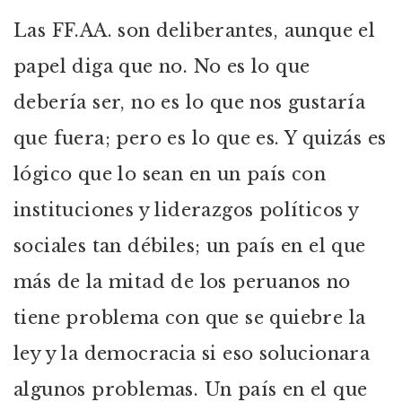
Las FF.AA. son deliberantes, aunque el
papel diga que no. No es lo que
debería ser, no es lo que nos gustaría
que fuera; pero es lo que es. Y quizás es
lógico que lo sean en un país con
instituciones y liderazgos políticos y
sociales tan débiles; un país en el que
más de la mitad de los peruanos no
tiene problema con que se quiebre la
ley y la democracia si eso solucionara
algunos problemas. Un país en el que