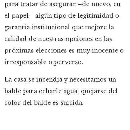
para tratar de asegurar –de nuevo, en
el papel– algún tipo de legitimidad o
garantía institucional que mejore la
calidad de nuestras opciones en las
próximas elecciones es muy inocente o
irresponsable o perverso.
La casa se incendia y necesitamos un
balde para echarle agua, quejarse del
color del balde es suicida.