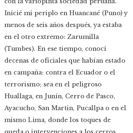
con la variopinta sociedad peruana.
Inicié mi periplo en Huancané (Puno) y
menos de seis años después, ya estaba
en el otro extremo: Zarumilla
(Tumbes). En ese tiempo, conocí
decenas de oficiales que habían estado
en campaña: contra el Ecuador o el
terrorismo; sea en el peligroso
Huallaga, en Junín, Cerro de Pasco,
Ayacucho, San Martin, Pucallpa o en el
mismo Lima, donde los toques de
queda o intervenciones a los cerros