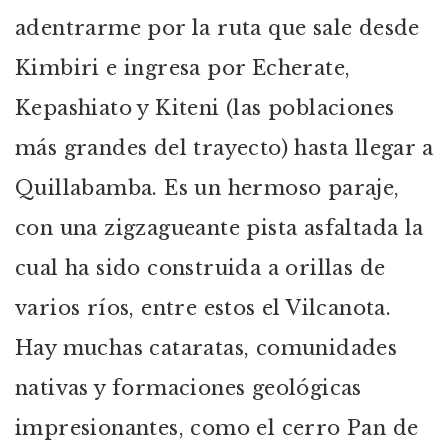
adentrarme por la ruta que sale desde
Kimbiri e ingresa por Echerate,
Kepashiato y Kiteni (las poblaciones
más grandes del trayecto) hasta llegar a
Quillabamba. Es un hermoso paraje,
con una zigzagueante pista asfaltada la
cual ha sido construida a orillas de
varios ríos, entre estos el Vilcanota.
Hay muchas cataratas, comunidades
nativas y formaciones geológicas
impresionantes, como el cerro Pan de