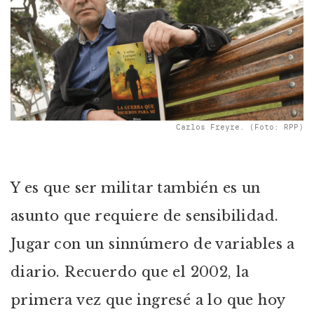
Carlos Freyre. (Foto: RPP)
Y es que ser militar también es un
asunto que requiere de sensibilidad.
Jugar con un sinnúmero de variables a
diario. Recuerdo que el 2002, la
primera vez que ingresé a lo que hoy