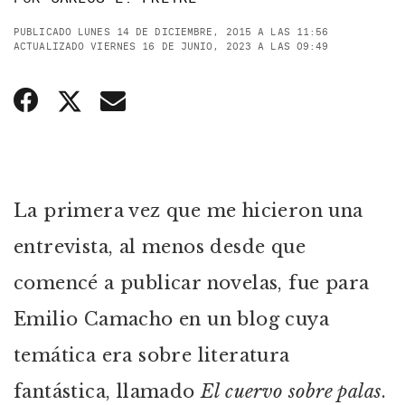
PUBLICADO LUNES 14 DE DICIEMBRE, 2015 A LAS 11:56
ACTUALIZADO VIERNES 16 DE JUNIO, 2023 A LAS 09:49
La primera vez que me hicieron una
entrevista, al menos desde que
comencé a publicar novelas, fue para
Emilio Camacho en un blog cuya
temática era sobre literatura
fantástica, llamado
El cuervo sobre palas
.