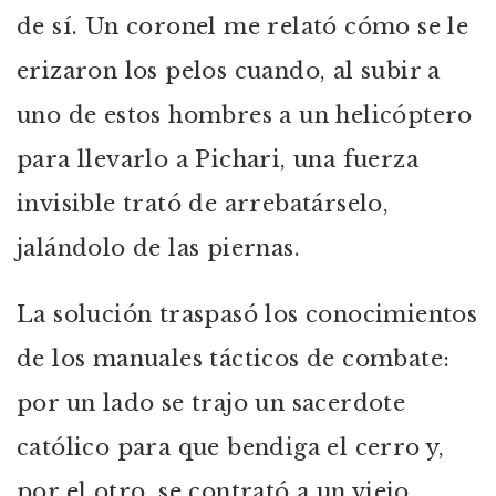
de sí. Un coronel me relató cómo se le
erizaron los pelos cuando, al subir a
uno de estos hombres a un helicóptero
para llevarlo a Pichari, una fuerza
invisible trató de arrebatárselo,
jalándolo de las piernas.
La solución traspasó los conocimientos
de los manuales tácticos de combate:
por un lado se trajo un sacerdote
católico para que bendiga el cerro y,
por el otro, se contrató a un viejo