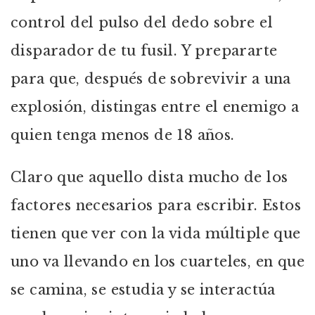
control del pulso del dedo sobre el
disparador de tu fusil. Y prepararte
para que, después de sobrevivir a una
explosión, distingas entre el enemigo a
quien tenga menos de 18 años.
Claro que aquello dista mucho de los
factores necesarios para escribir. Estos
tienen que ver con la vida múltiple que
uno va llevando en los cuarteles, en que
se camina, se estudia y se interactúa