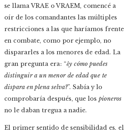
se llama VRAE o VRAEM, comencé a
oír de los comandantes las múltiples
restricciones a las que haríamos frente
en combate, como por ejemplo, no
dispararles a los menores de edad. La
gran pregunta era: “
¿y cómo puedes
distinguir a un menor de edad que te
dispara en plena selva?
”. Sabía y lo
comprobaría después, que los
pioneros
no le daban tregua a nadie.
El primer sentido de sensibilidad es, el