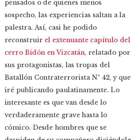
pensados o de quienes menos
sospecho, las experiencias saltan a la
palestra. Así, casi he podido
reconstruir
el extenuante capítulo del
cerro Bidón en Vizcatán
, relatado por
sus protagonistas, las tropas del
Batallón Contraterrorista N° 42, y que
iré publicando paulatinamente. Lo
interesante es que van desde lo
verdaderamente grave hasta lo
cómico. Desde hombres que se