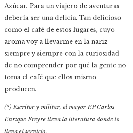
Azúcar. Para un viajero de aventuras
debería ser una delicia. Tan delicioso
como el café de estos lugares, cuyo
aroma voy a llevarme en la nariz
siempre y siempre con la curiosidad
de no comprender por qué la gente no
toma el café que ellos mismo
producen.
(*) Escritor y militar, el mayor EP Carlos
Enrique Freyre lleva la literatura donde lo
lleva el servicio.