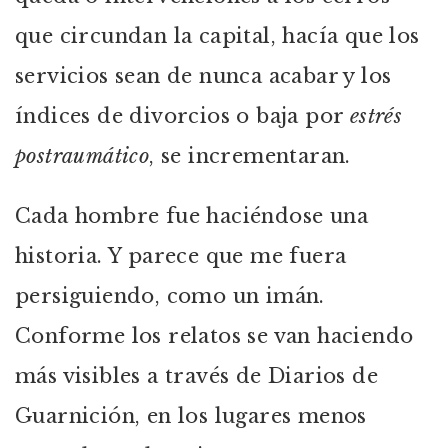
que circundan la capital, hacía que los
servicios sean de nunca acabar y los
índices de divorcios o baja por
estrés
postraumático
, se incrementaran.
Cada hombre fue haciéndose una
historia. Y parece que me fuera
persiguiendo, como un imán.
Conforme los relatos se van haciendo
más visibles a través de Diarios de
Guarnición, en los lugares menos