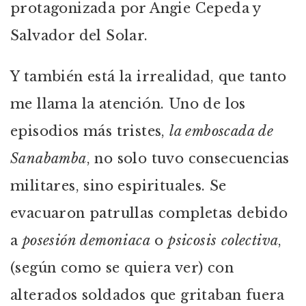
protagonizada por Angie Cepeda y
Salvador del Solar.
Y también está la irrealidad, que tanto
me llama la atención. Uno de los
episodios más tristes,
la emboscada de
Sanabamba
, no solo tuvo consecuencias
militares, sino espirituales. Se
evacuaron patrullas completas debido
a
posesión demoniaca
o
psicosis colectiva
,
(según como se quiera ver) con
alterados soldados que gritaban fuera