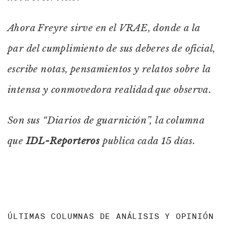
Ahora Freyre sirve en el VRAE, donde a la
par del cumplimiento de sus deberes de oficial,
escribe notas, pensamientos y relatos sobre la
intensa y conmovedora realidad que observa.
Son sus “Diarios de guarnición”, la columna
que
IDL-Reporteros
publica cada 15 días.
ÚLTIMAS COLUMNAS DE ANÁLISIS Y OPINIÓN