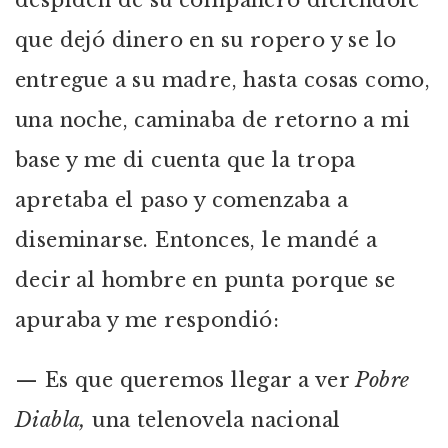
despiden de su compañero diciéndole
que dejó dinero en su ropero y se lo
entregue a su madre, hasta cosas como,
una noche, caminaba de retorno a mi
base y me di cuenta que la tropa
apretaba el paso y comenzaba a
diseminarse. Entonces, le mandé a
decir al hombre en punta porque se
apuraba y me respondió:
—
Es que queremos llegar a ver
Pobre
Diabla,
una telenovela nacional