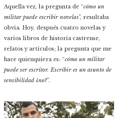
Aquella vez, la pregunta de “
cómo un
militar puede escribir novelas
”, resultaba
obvia. Hoy, después cuatro novelas y
varios libros de historia castrense,
relatos y artículos; la pregunta que me
hace quienquiera es: “
cómo un militar
puede ser escritor. Escribir es un asunto de
sensibilidad ¿no?
”.