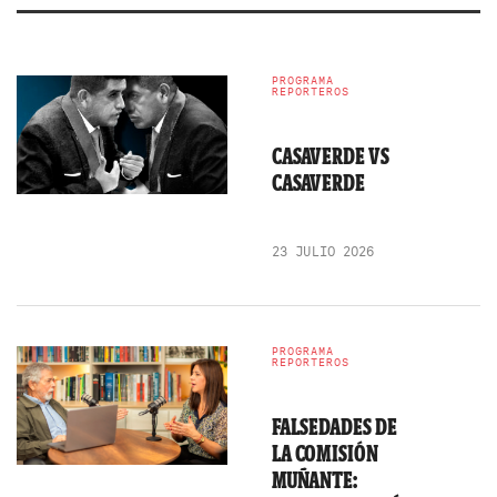
PROGRAMA
REPORTEROS
CASAVERDE VS
CASAVERDE
23 JULIO 2026
PROGRAMA
REPORTEROS
FALSEDADES DE
LA COMISIÓN
MUÑANTE: