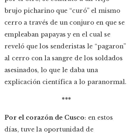
brujo picharino que “curó” el mismo
cerro a través de un conjuro en que se
empleaban papayas y en el cual se
reveló que los senderistas le “pagaron”
al cerro con la sangre de los soldados
asesinados, lo que le daba una
explicación científica a lo paranormal.
***
Por el corazón de Cusco
: en estos
días, tuve la oportunidad de