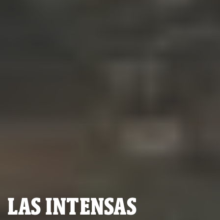
LAS INTENSAS