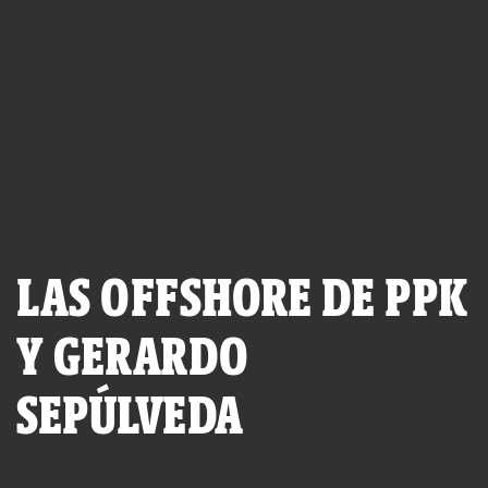
LAS OFFSHORE DE PPK
Y GERARDO
SEPÚLVEDA