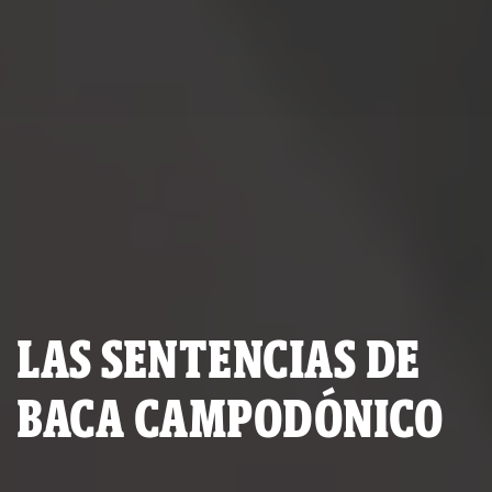
LAS SENTENCIAS DE
BACA CAMPODÓNICO