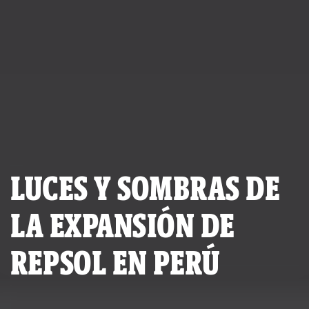
LUCES Y SOMBRAS DE
LA EXPANSIÓN DE
REPSOL EN PERÚ