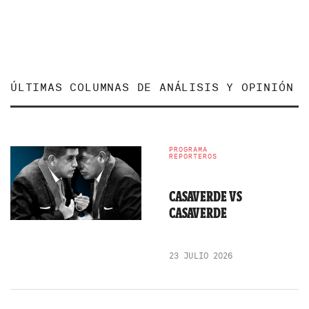
ÚLTIMAS COLUMNAS DE ANÁLISIS Y OPINIÓN
PROGRAMA
REPORTEROS
CASAVERDE VS
CASAVERDE
23 JULIO 2026