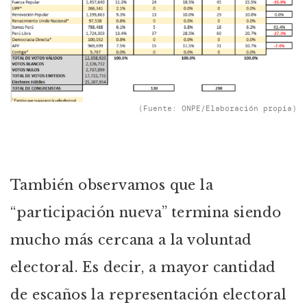
(Fuente: ONPE/Elaboración propia)
También observamos que la
“participación nueva” termina siendo
mucho más cercana a la voluntad
electoral. Es decir, a mayor cantidad
de escaños la representación electoral