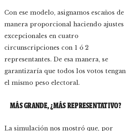
Con ese modelo, asignamos escaños de
manera proporcional haciendo ajustes
excepcionales en cuatro
circunscripciones con 1 ó 2
representantes. De esa manera, se
garantizaría que todos los votos tengan
el mismo peso electoral.
MÁS GRANDE, ¿MÁS REPRESENTATIVO?
La simulación nos mostró que, por