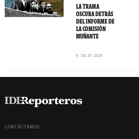
LA TRAMA
OSCURA DETRÁS
DEL INFORME DE
LA COMISIÓN
MUÑANTE
6 JULIO 2026
CONTÁCTANOS