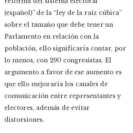
reforma del sistema electoral
(español)” de la “ley de la raíz cúbica”
sobre el tamaño que debe tener un
Parlamento en relación con la
población, ello significaría contar, por
lo menos, con 290 congresistas. El
argumento a favor de ese aumento es
que ello mejoraría los canales de
comunicación entre representantes y
electores, además de evitar
distorsiones.