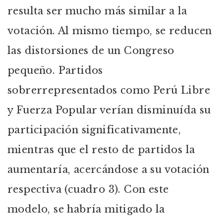
resulta ser mucho más similar a la
votación. Al mismo tiempo, se reducen
las distorsiones de un Congreso
pequeño. Partidos
sobrerrepresentados como Perú Libre
y Fuerza Popular verían disminuída su
participación significativamente,
mientras que el resto de partidos la
aumentaría, acercándose a su votación
respectiva (cuadro 3). Con este
modelo, se habría mitigado la