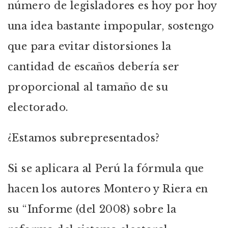
número de legisladores es hoy por hoy
una idea bastante impopular, sostengo
que para evitar distorsiones la
cantidad de escaños debería ser
proporcional al tamaño de su
electorado.
¿Estamos subrepresentados?
Si se aplicara al Perú la fórmula que
hacen los autores Montero y Riera en
su “Informe (del 2008) sobre la