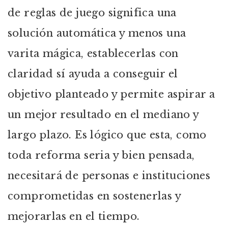
de reglas de juego significa una
solución automática y menos una
varita mágica, establecerlas con
claridad sí ayuda a conseguir el
objetivo planteado y permite aspirar a
un mejor resultado en el mediano y
largo plazo. Es lógico que esta, como
toda reforma seria y bien pensada,
necesitará de personas e instituciones
comprometidas en sostenerlas y
mejorarlas en el tiempo.