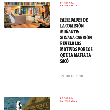
PROGRAMA
REPORTEROS
FALSEDADES DE
LA COMISIÓN
MUÑANTE:
SILVANA CARRIÓN
REVELA LOS
MOTIVOS POR LOS
QUE LA MAFIA LA
SACÓ
16 JULIO 2026
PROGRAMA
REPORTEROS