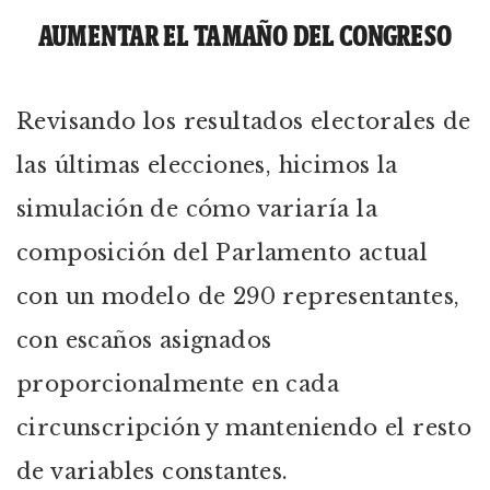
AUMENTAR EL TAMAÑO DEL CONGRESO
Revisando los resultados electorales de
las últimas elecciones, hicimos la
simulación de cómo variaría la
composición del Parlamento actual
con un modelo de 290 representantes,
con escaños asignados
proporcionalmente en cada
circunscripción y manteniendo el resto
de variables constantes.