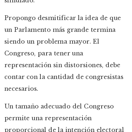
simulado.
Propongo desmitificar la idea de que
un Parlamento más grande termina
siendo un problema mayor. El
Congreso, para tener una
representación sin distorsiones, debe
contar con la cantidad de congresistas
necesarios.
Un tamaño adecuado del Congreso
permite una representación
proporcional de la intención electoral