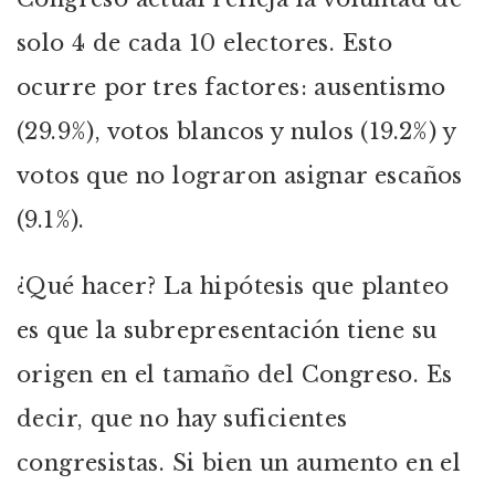
solo 4 de cada 10 electores. Esto
ocurre por tres factores: ausentismo
(29.9%), votos blancos y nulos (19.2%) y
votos que no lograron asignar escaños
(9.1%).
¿Qué hacer? La hipótesis que planteo
es que la subrepresentación tiene su
origen en el tamaño del Congreso. Es
decir, que no hay suficientes
congresistas. Si bien un aumento en el