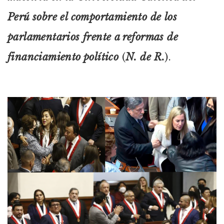
Perú sobre el comportamiento de los
parlamentarios frente a reformas de
financiamiento político
(
N. de R.
).