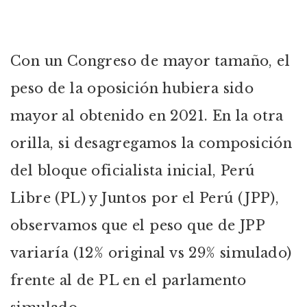
Con un Congreso de mayor tamaño, el
peso de la oposición hubiera sido
mayor al obtenido en 2021. En la otra
orilla, si desagregamos la composición
del bloque oficialista inicial, Perú
Libre (PL) y Juntos por el Perú (JPP),
observamos que el peso que de JPP
variaría (12% original vs 29% simulado)
frente al de PL en el parlamento