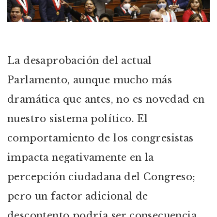
La desaprobación del actual
Parlamento, aunque mucho más
dramática que antes, no es novedad en
nuestro sistema político. El
comportamiento de los congresistas
impacta negativamente en la
percepción ciudadana del Congreso;
pero un factor adicional de
descontento podría ser consecuencia