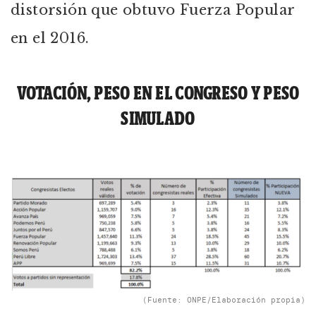
distorsión que obtuvo Fuerza Popular
en el 2016.
VOTACIÓN, PESO EN EL CONGRESO Y PESO
SIMULADO
(Fuente: ONPE/Elaboración propia)