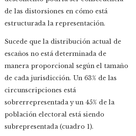
de las distorsiones en cómo está
estructurada la representación.
Sucede que la distribución actual de
escaños no está determinada de
manera proporcional según el tamaño
de cada jurisdicción. Un 63% de las
circunscripciones está
sobrerrepresentada y un 45% de la
población electoral está siendo
subrepresentada (cuadro 1).