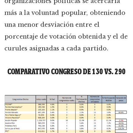
organizaciones políticas se acercaría
más a la voluntad popular, obteniendo
una menor desviación entre el
porcentaje de votación obtenida y el de
curules asignadas a cada partido.
COMPARATIVO CONGRESO DE 130 VS. 290