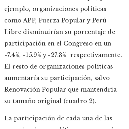
ejemplo, organizaciones políticas
como APP, Fuerza Popular y Perú
Libre disminuirían su porcentaje de
participación en el Congreso en un
-7.4%, -15.9% y -27.3% respectivamente.
El resto de organizaciones políticas
aumentaría su participación, salvo
Renovación Popular que mantendría
su tamaño original (cuadro 2).
La participación de cada una de las