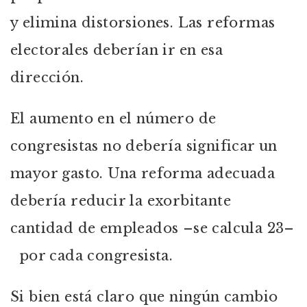
y elimina distorsiones. Las reformas
electorales deberían ir en esa
dirección.
El aumento en el número de
congresistas no debería significar un
mayor gasto. Una reforma adecuada
debería reducir la exorbitante
cantidad de empleados –se calcula 23–
por cada congresista.
Si bien está claro que ningún cambio