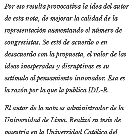
Por eso resulta provocativa la idea del autor
de esta nota, de mejorar la calidad de la
representación aumentando el número de
congresistas. Se esté de acuerdo o en
desacuerdo con la propuesta, el valor de las
ideas inesperadas y disruptivas es su
estímulo al pensamiento innovador. Esa es
la razón por la que la publica IDL-R.
El autor de la nota es administrador de la
Universidad de Lima. Realizó su tesis de
maestría en la Universidad Católica del