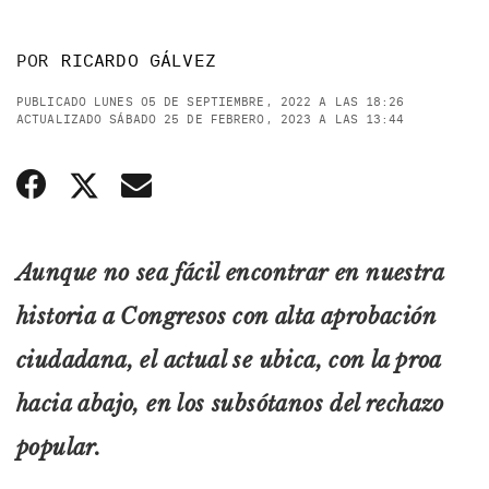
POR
RICARDO GÁLVEZ
PUBLICADO LUNES 05 DE SEPTIEMBRE, 2022 A LAS 18:26
ACTUALIZADO SÁBADO 25 DE FEBRERO, 2023 A LAS 13:44
Aunque no sea fácil encontrar en nuestra
historia a Congresos con alta aprobación
ciudadana, el actual se ubica, con la proa
hacia abajo, en los subsótanos del rechazo
popular.