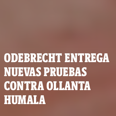
ODEBRECHT ENTREGA
NUEVAS PRUEBAS
CONTRA OLLANTA
HUMALA