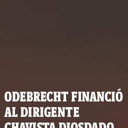
ODEBRECHT FINANCIÓ
AL DIRIGENTE
CHAVISTA DIOSDADO