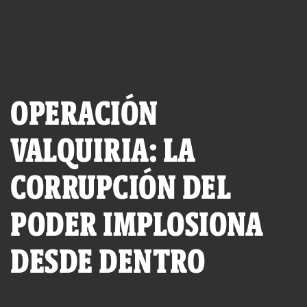
OPERACIÓN
VALQUIRIA: LA
CORRUPCIÓN DEL
PODER IMPLOSIONA
DESDE DENTRO