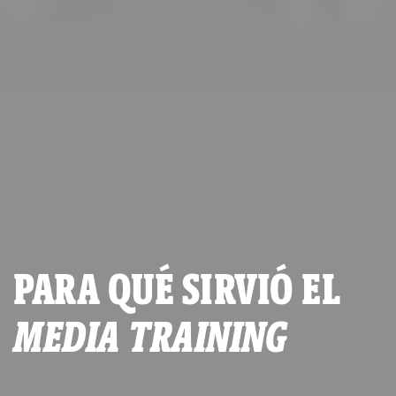
PARA QUÉ SIRVIÓ EL
MEDIA TRAINING