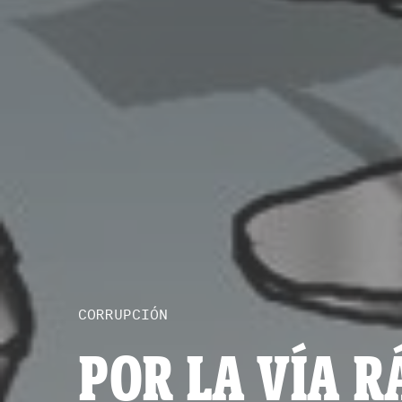
CORRUPCIÓN
POR LA VÍA R