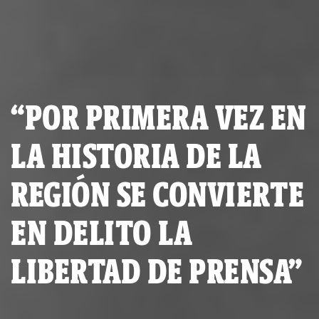
“POR PRIMERA VEZ EN
LA HISTORIA DE LA
REGIÓN SE CONVIERTE
EN DELITO LA
LIBERTAD DE PRENSA”