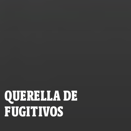
QUERELLA DE
FUGITIVOS