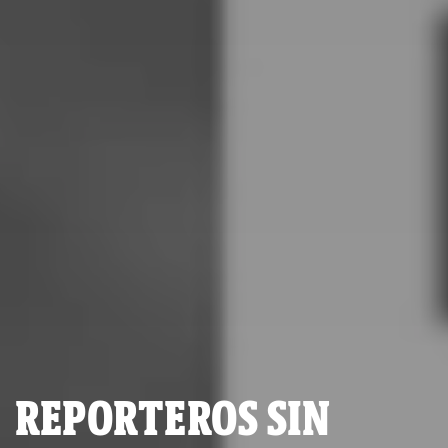
REPORTEROS SIN