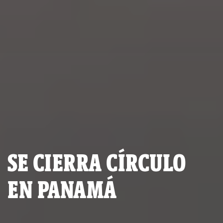
SE CIERRA CÍRCULO
EN PANAMÁ