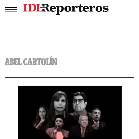
ABEL CARTOLÍN