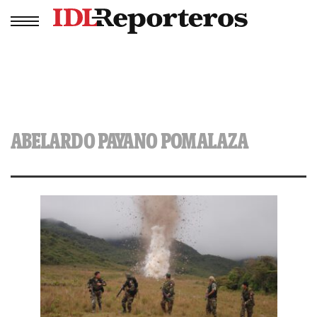
ABELARDO PAYANO POMALAZA