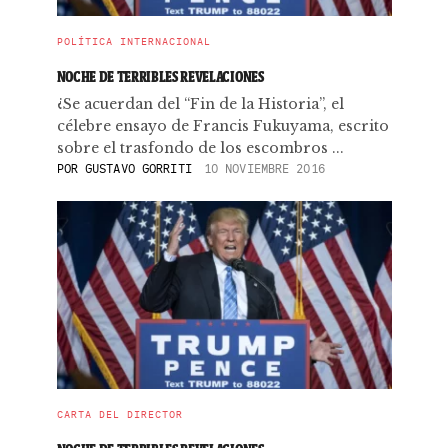
POLÍTICA INTERNACIONAL
NOCHE DE TERRIBLES REVELACIONES
¿Se acuerdan del “Fin de la Historia”, el
célebre ensayo de Francis Fukuyama, escrito
sobre el trasfondo de los escombros ...
POR
GUSTAVO GORRITI
10 NOVIEMBRE 2016
CARTA DEL DIRECTOR