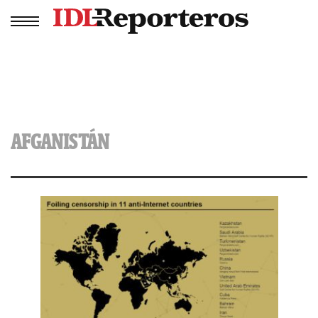
AFGANISTÁN