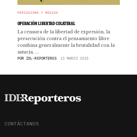
PERIODISMO Y MEDIOS
OPERACIÓN LIBERTAD COLATERAL
La censura de la libertad de expresión, la
persecución contra el pensamiento libre
combina generalmente la brutalidad con la
astucia, ...
POR
IDL-REPORTEROS
13 MARZO 2015
CONTÁCTANOS