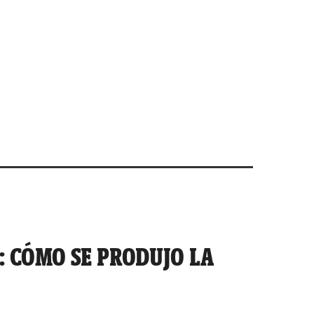
: CÓMO SE PRODUJO LA