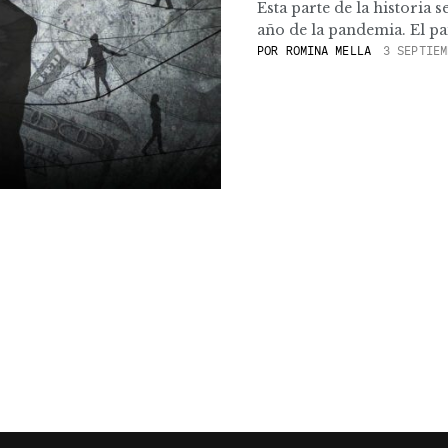
Esta parte de la historia
año de la pandemia. El país
POR
ROMINA MELLA
3 SEPTIEM