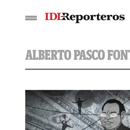
ALBERTO PASCO FON