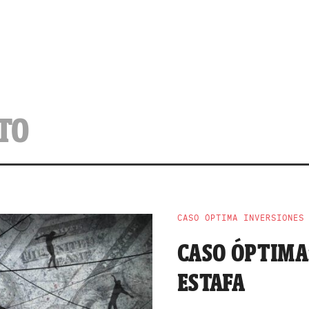
TO
CASO ÓPTIMA INVERSIONES
CASO ÓPTIMA
ESTAFA