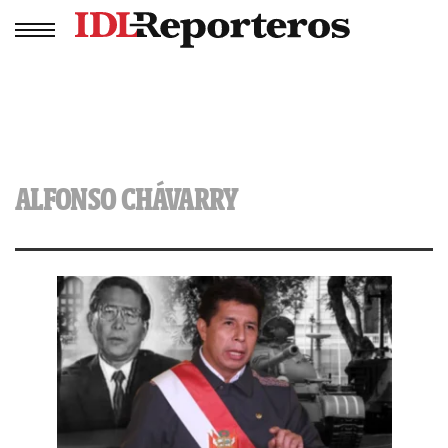
ALFONSO CHÁVARRY