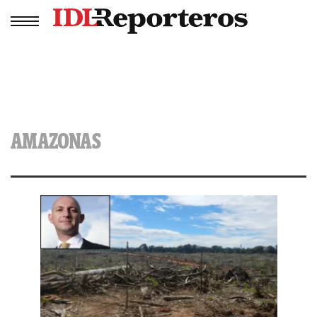
AMAZONAS