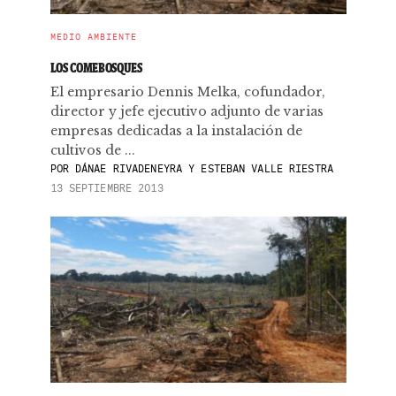
MEDIO AMBIENTE
LOS COMEBOSQUES
El empresario Dennis Melka, cofundador,
director y jefe ejecutivo adjunto de varias
empresas dedicadas a la instalación de
cultivos de ...
POR
DÁNAE RIVADENEYRA Y ESTEBAN VALLE RIESTRA
13 SEPTIEMBRE 2013