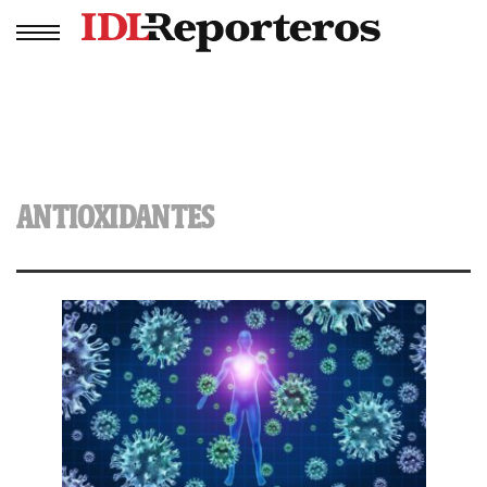
ANTIOXIDANTES