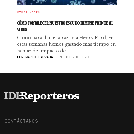
OTRAS VOCES
CÓMO FORTALECER NUESTRO ESCUDO INMUNE FRENTE AL
VIRUS
Como para darle la razón a Henry Ford, en
estas semanas hemos gastado más tiempo en
hablar del impacto de ...
POR
MARCO CARVAJAL
20 AGOSTO 2020
CONTÁCTANOS