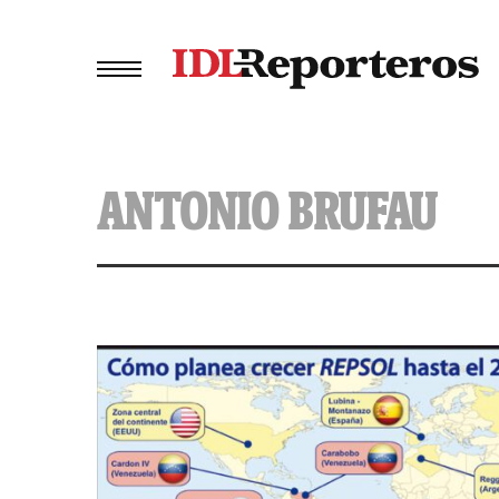
ANTONIO BRUFAU