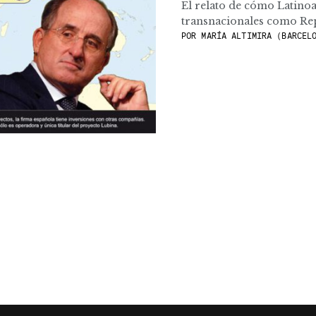
El relato de cómo Latinoa
transnacionales como Reps
POR
MARÍA ALTIMIRA (BARCELO