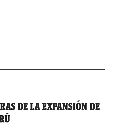
RAS DE LA EXPANSIÓN DE
ERÚ